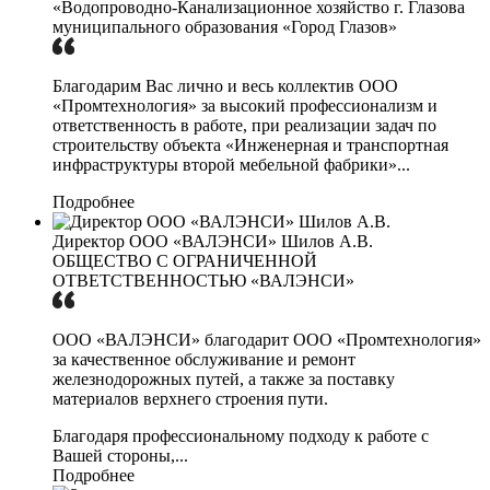
«Водопроводно-Канализационное хозяйство г. Глазова
муниципального образования «Город Глазов»
Благодарим Вас лично и весь коллектив ООО
«Промтехнология» за высокий профессионализм и
ответственность в работе, при реализации задач по
строительству объекта «Инженерная и транспортная
инфраструктуры второй мебельной фабрики»...
Подробнее
Директор ООО «ВАЛЭНСИ» Шилов А.В.
ОБЩЕСТВО С ОГРАНИЧЕННОЙ
ОТВЕТСТВЕННОСТЬЮ «ВАЛЭНСИ»
ООО «ВАЛЭНСИ» благодарит ООО «Промтехнология»
за качественное обслуживание и ремонт
железнодорожных путей, а также за поставку
материалов верхнего строения пути.
Благодаря профессиональному подходу к работе с
Вашей стороны,...
Подробнее