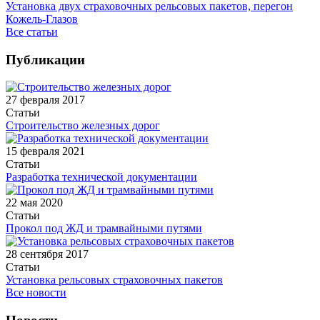
Установка двух страховочных рельсовых пакетов, перегон
Кожель-Глазов
Все статьи
Публикации
27 февраля 2017
Статьи
Строительство железных дорог
15 февраля 2021
Статьи
Разработка технической документации
22 мая 2020
Статьи
Прокол под ЖД и трамвайными путями
28 сентября 2017
Статьи
Установка рельсовых страховочных пакетов
Все новости