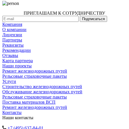
ПРИГЛАШАЕМ К СОТРУДНИЧЕСТВУ
Компания
О компании
Лицензии
Партнеры
Реквизиты
Рекомендации
Отзывы
Карта партнера
Наши проекты
Ремонт железнодорожных путей
Рельсовые страховочные пакеты
Услуги
Строительство железнодорожных путей
Обслуживание железнодорожных путей
Рельсовые страховочные пакеты
Поставка материалов ВСП
Ремонт железнодорожных путей
Контакты
Наши контакты
+7 (495) 637-84-01