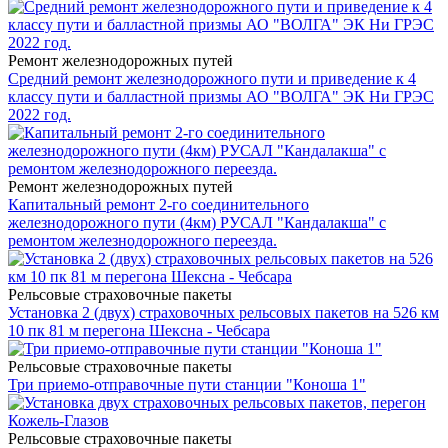
Ремонт железнодорожных путей
Средний ремонт железнодорожного пути и приведение к 4
классу пути и балластной призмы АО "ВОЛГА" ЭК Ни ГРЭС
2022 год.
Ремонт железнодорожных путей
Капитальный ремонт 2-го соединительного
железнодорожного пути (4км) РУСАЛ "Кандалакша" с
ремонтом железнодорожного переезда.
Рельсовые страховочные пакеты
Установка 2 (двух) страховочных рельсовых пакетов на 526 км
10 пк 81 м перегона Шексна - Чебсара
Рельсовые страховочные пакеты
Три приемо-отправочные пути станции "Коноша 1"
Рельсовые страховочные пакеты