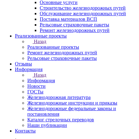
Основные услуги
Строительство железнодорожных путей
Обслуживание железнодорожных путей
Поставка материалов ВСП
Рельсовые страховочные пакеты
Ремонт железнодорожных путей
Реализованные проекты
Назад
Реализованные проекты
Ремонт железнодорожных путей
Рельсовые страховочные пакеты
Отзывы
Информация
Назад
Информация
Новости
ГОСТы
Железнодорожная литература
Железнодорожные инструкции и приказы
Железнодорожные федеральные законы и
постановления
Каталог стрелочных переводов
Наши публикации
Контакты