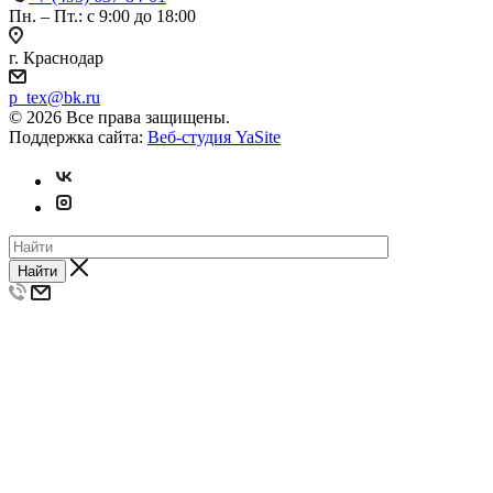
Пн. – Пт.: с 9:00 до 18:00
г. Краснодар
p_tex@bk.ru
© 2026 Все права защищены.
Поддержка сайта:
Веб-студия YaSite
Найти