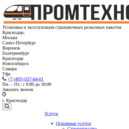
Установка и эксплуатация страховочных рельсовых пакетов
Краснодар
Москва
Санкт-Петербург
Воронеж
Екатеринбург
Краснодар
Новосибирск
Самара
Уфа
+7 (495) 637-84-01
Пн. – Пт.: с 9:00 до 18:00
Заказать звонок
г. Краснодар
Услуги
Основные услуги
Строительство