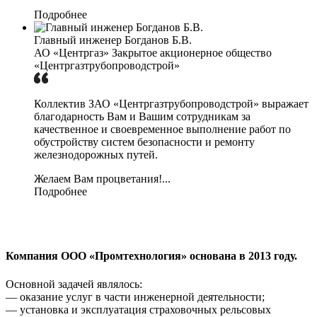
Подробнее
Главный инженер Богданов Б.В.
АО «Центргаз» Закрытое акционерное общество
«Центргазтрубопроводстрой»
Коллектив ЗАО «Центргазтрубопроводстрой» выражает
благодарность Вам и Вашим сотрудникам за
качественное и своевременное выполнение работ по
обустройству систем безопасности и ремонту
железнодорожных путей.
Желаем Вам процветания!...
Подробнее
Компания ООО «Промтехнология» основана в 2013 году.
Основной задачей являлось:
— оказание услуг в части инженерной деятельности;
— установка и эксплуатация страховочных рельсовых