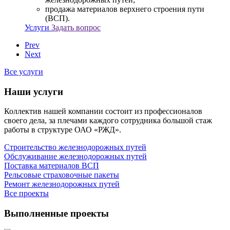
продажа материалов верхнего строения пути
(ВСП).
Услуги
Задать вопрос
Prev
Next
Все услуги
Наши услуги
Коллектив нашей компании состоит из профессионалов
своего дела, за плечами каждого сотрудника большой стаж
работы в структуре ОАО «РЖД».
Строительство железнодорожных путей
Обслуживание железнодорожных путей
Поставка материалов ВСП
Рельсовые страховочные пакеты
Ремонт железнодорожных путей
Все проекты
Выполненные проекты