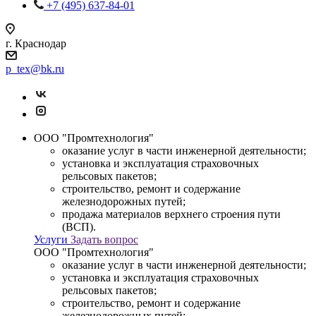
+7 (495) 637-84-01
г. Краснодар
p_tex@bk.ru
ООО "Промтехнология"
оказание услуг в части инженерной деятельности;
установка и эксплуатация страховочных
рельсовых пакетов;
строительство, ремонт и содержание
железнодорожных путей;
продажа материалов верхнего строения пути
(ВСП).
Услуги
Задать вопрос
ООО "Промтехнология"
оказание услуг в части инженерной деятельности;
установка и эксплуатация страховочных
рельсовых пакетов;
строительство, ремонт и содержание
железнодорожных путей;