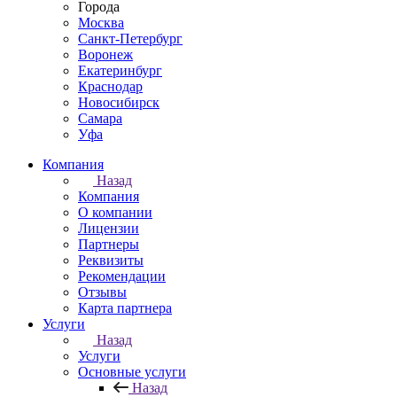
Города
Москва
Санкт-Петербург
Воронеж
Екатеринбург
Краснодар
Новосибирск
Самара
Уфа
Компания
Назад
Компания
О компании
Лицензии
Партнеры
Реквизиты
Рекомендации
Отзывы
Карта партнера
Услуги
Назад
Услуги
Основные услуги
Назад