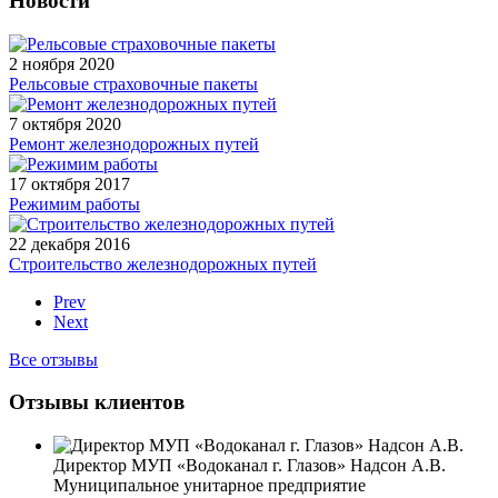
Новости
2 ноября 2020
Рельсовые страховочные пакеты
7 октября 2020
Ремонт железнодорожных путей
17 октября 2017
Режимим работы
22 декабря 2016
Строительство железнодорожных путей
Prev
Next
Все отзывы
Отзывы клиентов
Директор МУП «Водоканал г. Глазов» Надсон А.В.
Муниципальное унитарное предприятие