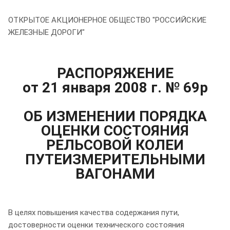
ОТКРЫТОЕ АКЦИОНЕРНОЕ ОБЩЕСТВО "РОССИЙСКИЕ
ЖЕЛЕЗНЫЕ ДОРОГИ"
РАСПОРЯЖЕНИЕ
от 21 января 2008 г. № 69р
ОБ ИЗМЕНЕНИИ ПОРЯДКА
ОЦЕНКИ СОСТОЯНИЯ
РЕЛЬСОВОЙ КОЛЕИ
ПУТЕИЗМЕРИТЕЛЬНЫМИ
ВАГОНАМИ
В целях повышения качества содержания пути,
достоверности оценки технического состояния