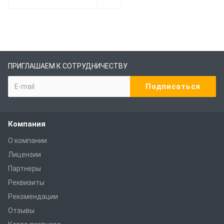
ПРИГЛАШАЕМ К СОТРУДНИЧЕСТВУ
Компания
О компании
Лицензии
Партнеры
Реквизиты
Рекомендации
Отзывы