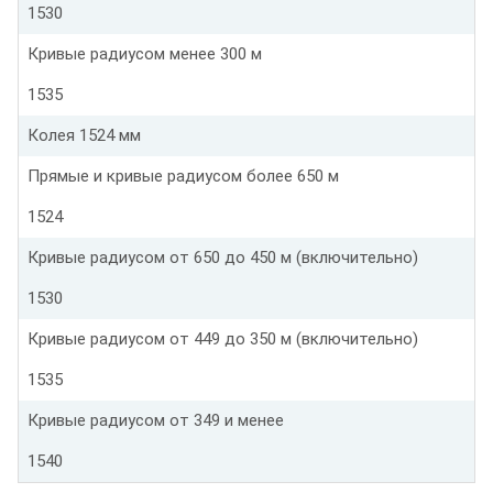
1530
Кривые радиусом менее 300 м
1535
Колея 1524 мм
Прямые и кривые радиусом более 650 м
1524
Кривые радиусом от 650 до 450 м (включительно)
1530
Кривые радиусом от 449 до 350 м (включительно)
1535
Кривые радиусом от 349 и менее
1540