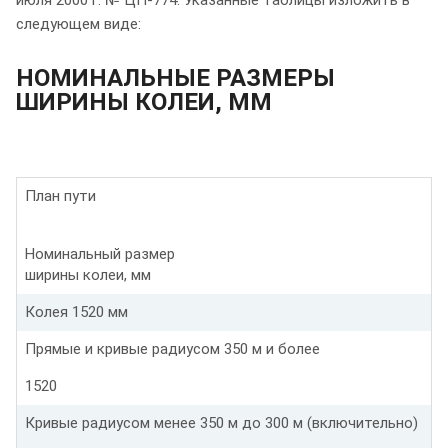
следующем виде:
НОМИНАЛЬНЫЕ РАЗМЕРЫ
ШИРИНЫ КОЛЕИ, ММ
План пути
Номинальный размер
ширины колеи, мм
Колея 1520 мм
Прямые и кривые радиусом 350 м и более
1520
Кривые радиусом менее 350 м до 300 м (включительно)