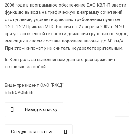
2008 года в программное обеспечение БАС КВЛ-П ввести
функцию вывода на графическую диаграмму сочетаний
отступлений, удовлетворяющих требованиям пунктов
1.2.1, 1.2.2 Приказа МПС России от 27 апреля 2002 г. N 20,
при установленной скорости движения грузовых поездов,
имеющих в своем составе порожние вагоны, до 60 км/ч.
При этом километр не считать неудовлетворительным.
6. Контроль за выполнением данного распоряжения
оставляю за собой.
Вице-президент ОАО "РЖД"
В.Б.ВОРОБЬЕВ
Назад к списку
Следующая статья