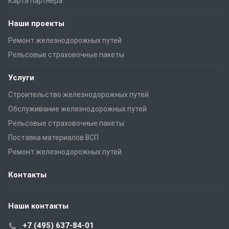
Карта партнера
Наши проекты
Ремонт железнодорожных путей
Рельсовые страховочные пакеты
Услуги
Строительство железнодорожных путей
Обслуживание железнодорожных путей
Рельсовые страховочные пакеты
Поставка материалов ВСП
Ремонт железнодорожных путей
Контакты
Наши контакты
+7 (495) 637-84-01