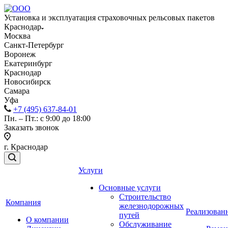
Установка и эксплуатация страховочных рельсовых пакетов
Краснодар
Москва
Санкт-Петербург
Воронеж
Екатеринбург
Краснодар
Новосибирск
Самара
Уфа
+7 (495) 637-84-01
Пн. – Пт.: с 9:00 до 18:00
Заказать звонок
г. Краснодар
Услуги
Основные услуги
Строительство
Компания
железнодорожных
Реализован
путей
О компании
Обслуживание