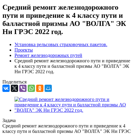
Средний ремонт железнодорожного
пути и приведение к 4 классу пути и
балластной призмы АО "ВОЛГА" ЭК
Ни ГРЭС 2022 год.
Установка рельсовых страховочных пакетов.
Проекты
Ремонт железнодорожных путей
Средний ремонт железнодорожного пути и приведение
к 4 классу пути и балластной призмы АО "ВОЛГА" ЭК
Ни ГРЭС 2022 год.
Поделиться
Задача
Средний ремонт железнодорожного пути и приведение к 4
классу пути и балластной призмы АО "ВОЛГА" ЭК Ни ГРЭС