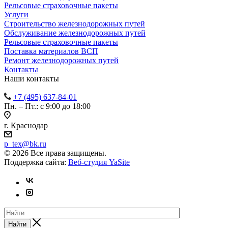
Рельсовые страховочные пакеты
Услуги
Строительство железнодорожных путей
Обслуживание железнодорожных путей
Рельсовые страховочные пакеты
Поставка материалов ВСП
Ремонт железнодорожных путей
Контакты
Наши контакты
+7 (495) 637-84-01
Пн. – Пт.: с 9:00 до 18:00
г. Краснодар
p_tex@bk.ru
© 2026 Все права защищены.
Поддержка сайта:
Веб-студия YaSite
Найти