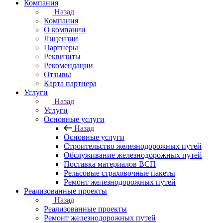
Компания
Назад
Компания
О компании
Лицензии
Партнеры
Реквизиты
Рекомендации
Отзывы
Карта партнера
Услуги
Назад
Услуги
Основные услуги
Назад
Основные услуги
Строительство железнодорожных путей
Обслуживание железнодорожных путей
Поставка материалов ВСП
Рельсовые страховочные пакеты
Ремонт железнодорожных путей
Реализованные проекты
Назад
Реализованные проекты
Ремонт железнодорожных путей