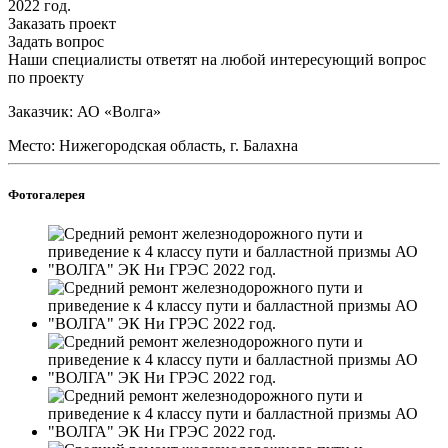
2022 год.
Заказать проект
Задать вопрос
Наши специалисты ответят на любой интересующий вопрос
по проекту
Заказчик: АО «Волга»
Место: Нижегородская область, г. Балахна
Фотогалерея