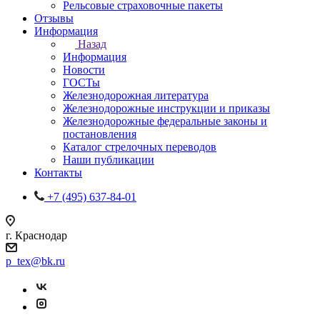
Рельсовые страховочные пакеты
Отзывы
Информация
Назад
Информация
Новости
ГОСТы
Железнодорожная литература
Железнодорожные инструкции и приказы
Железнодорожные федеральные законы и
постановления
Каталог стрелочных переводов
Наши публикации
Контакты
+7 (495) 637-84-01
г. Краснодар
p_tex@bk.ru