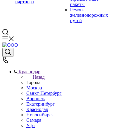
партнера
пакеты
Ремонт
железнодорожных
путей
Краснодар
Назад
Города
Москва
Санкт-Петербург
Воронеж
Екатеринбург
Краснодар
Новосибирск
Самара
Уфа