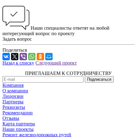
Наши специалисты ответят на любой
интересующий вопрос по проекту
Задать вопрос
Поделиться
Назад к списку
Следующий проект
ПРИГЛАШАЕМ К СОТРУДНИЧЕСТВУ
Компания
О компании
Лицензии
Партнеры
Реквизиты
Рекомендации
Отзывы
Карта партнера
Наши проекты
Ремонт железнодорожных путей