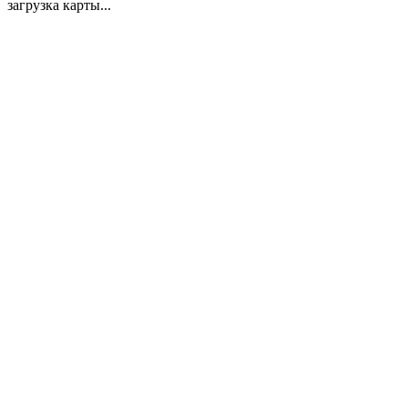
загрузка карты...