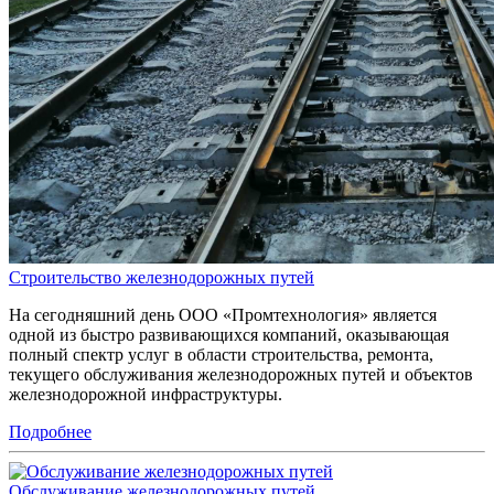
Строительство железнодорожных путей
На сегодняшний день ООО «Промтехнология» является
одной из быстро развивающихся компаний, оказывающая
полный спектр услуг в области строительства, ремонта,
текущего обслуживания железнодорожных путей и объектов
железнодорожной инфраструктуры.
Подробнее
Обслуживание железнодорожных путей