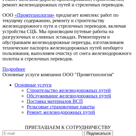
ремонт железнодорожных путей и стрелочных переводов.
ООО
«Промтехнология»
предлагает комплекс работ по
текущему содержанию, ремонту и строительству
железнодорожного пути и стрелочных переводов, включая
устройства СЦБ. Мы производим путевые работы на
разгрузочных и сливных эстакадах. Ремонтируем и
обустраиваем железнодорожные переезды, изготавливаем
технические паспорта железнодорожных путей необщего
пользования, выполняем очистку от снега железнодорожного
полотна и стрелочных переводов.
Подробнее
Основные услуги компании ООО "Прометхнология"
Основные услуги
Строительство железнодорожных путей
Обслуживание железнодорожных путей
Поставка материалов ВСП
Рельсовые страховочные пакеты
Ремонт железнодорожных путей
ПРИГЛАШАЕМ К СОТРУДНИЧЕСТВУ