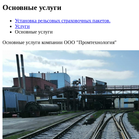
Основные услуги
Установка рельсовых страховочных пакетов.
Услуги
Основные услуги
Основные услуги компании ООО "Промтехнология"