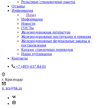
Рельсовые страховочные пакеты
Отзывы
Информация
Назад
Информация
Новости
ГОСТы
Железнодорожная литература
Железнодорожные инструкции и приказы
Железнодорожные федеральные законы и
постановления
Каталог стрелочных переводов
Наши публикации
Контакты
+7 (495) 637-84-01
г. Краснодар
p_tex@bk.ru