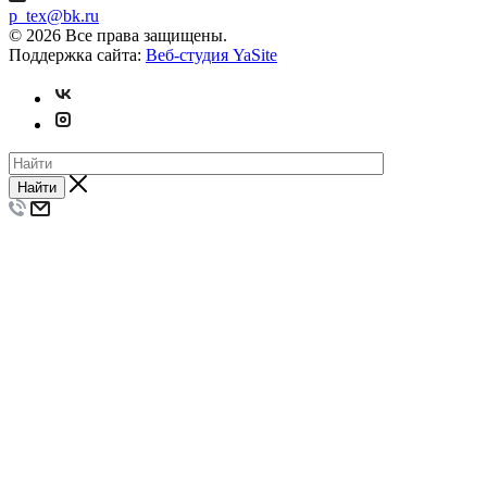
p_tex@bk.ru
© 2026 Все права защищены.
Поддержка сайта:
Веб-студия YaSite
Найти