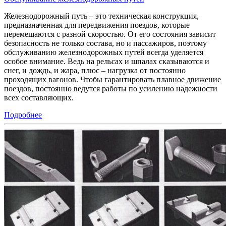
Железнодорожный путь – это техническая конструкция,
предназначенная для передвижения поездов, которые
перемещаются с разной скоростью. От его состояния зависит
безопасность не только состава, но и пассажиров, поэтому
обслуживанию железнодорожных путей всегда уделяется
особое внимание. Ведь на рельсах и шпалах сказываются и
снег, и дождь, и жара, плюс – нагрузка от постоянно
проходящих вагонов. Чтобы гарантировать плавное движение
поездов, постоянно ведутся работы по усилению надежности
всех составляющих.
Подробнее