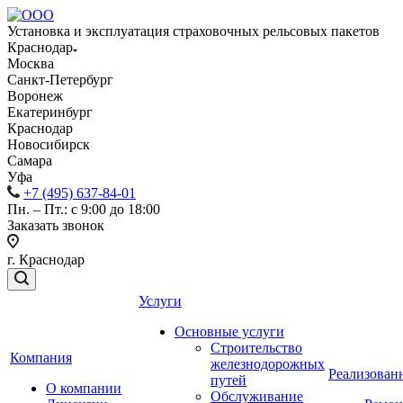
Установка и эксплуатация страховочных рельсовых пакетов
Краснодар
Москва
Санкт-Петербург
Воронеж
Екатеринбург
Краснодар
Новосибирск
Самара
Уфа
+7 (495) 637-84-01
Пн. – Пт.: с 9:00 до 18:00
Заказать звонок
г. Краснодар
Услуги
Основные услуги
Строительство
Компания
железнодорожных
Реализован
путей
О компании
Обслуживание