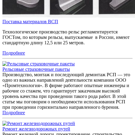
Поставка материалов ВСП
Технологическое производство рельс регламентируется
ГОСТом, по которым рельсы, выпускаемые в России, имеют
стандартную длину 12,5 или 25 метров.
Подробнее
Рельсовые страховочные пакеты
Производство, монтаж и последующий демонтаж РСП — это
одно из важных направлений деятельности компании ООО
«Промтехнология». В фирме работают опытные инженеры и
рабочие со стажем, что гарантирует заказчикам высокий
уровень качества при проведении такого рода работ. В этой
статье мы поговорим о необходимости использования РСП
при проведении горизонтально направленного бурения.
Подробнее
Ремонт железнодорожных путей
Ремонт железной дороги, проектирование, строительство,