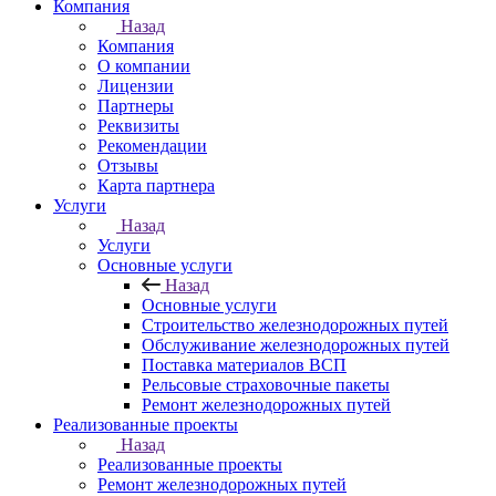
Компания
Назад
Компания
О компании
Лицензии
Партнеры
Реквизиты
Рекомендации
Отзывы
Карта партнера
Услуги
Назад
Услуги
Основные услуги
Назад
Основные услуги
Строительство железнодорожных путей
Обслуживание железнодорожных путей
Поставка материалов ВСП
Рельсовые страховочные пакеты
Ремонт железнодорожных путей
Реализованные проекты
Назад
Реализованные проекты
Ремонт железнодорожных путей