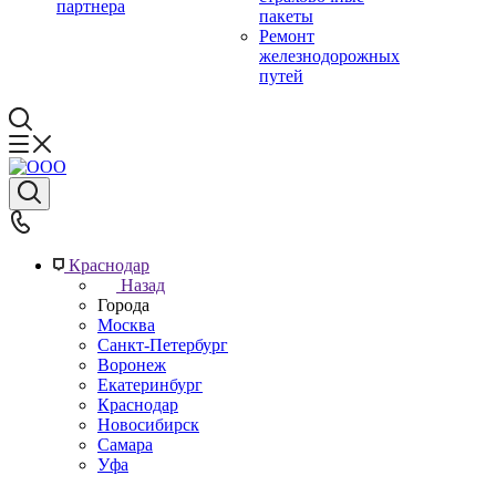
партнера
пакеты
Ремонт
железнодорожных
путей
Краснодар
Назад
Города
Москва
Санкт-Петербург
Воронеж
Екатеринбург
Краснодар
Новосибирск
Самара
Уфа