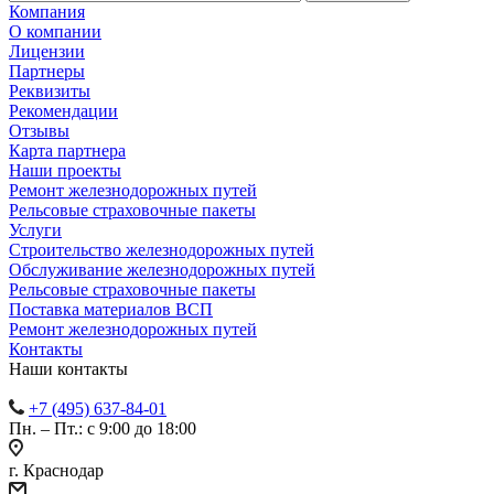
Компания
О компании
Лицензии
Партнеры
Реквизиты
Рекомендации
Отзывы
Карта партнера
Наши проекты
Ремонт железнодорожных путей
Рельсовые страховочные пакеты
Услуги
Строительство железнодорожных путей
Обслуживание железнодорожных путей
Рельсовые страховочные пакеты
Поставка материалов ВСП
Ремонт железнодорожных путей
Контакты
Наши контакты
+7 (495) 637-84-01
Пн. – Пт.: с 9:00 до 18:00
г. Краснодар