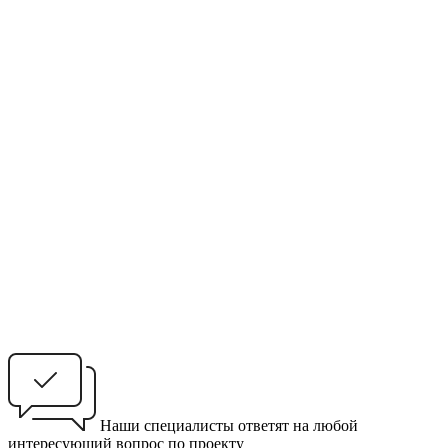
Наши специалисты ответят на любой
интересующий вопрос по проекту