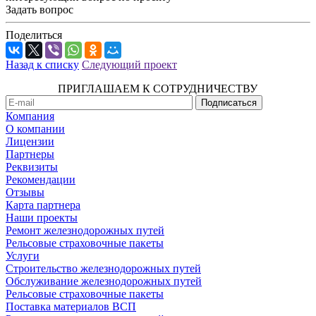
Задать вопрос
Поделиться
Назад к списку
Следующий проект
ПРИГЛАШАЕМ К СОТРУДНИЧЕСТВУ
Компания
О компании
Лицензии
Партнеры
Реквизиты
Рекомендации
Отзывы
Карта партнера
Наши проекты
Ремонт железнодорожных путей
Рельсовые страховочные пакеты
Услуги
Строительство железнодорожных путей
Обслуживание железнодорожных путей
Рельсовые страховочные пакеты
Поставка материалов ВСП