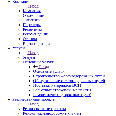
Компания
Назад
Компания
О компании
Лицензии
Партнеры
Реквизиты
Рекомендации
Отзывы
Карта партнера
Услуги
Назад
Услуги
Основные услуги
Назад
Основные услуги
Строительство железнодорожных путей
Обслуживание железнодорожных путей
Поставка материалов ВСП
Рельсовые страховочные пакеты
Ремонт железнодорожных путей
Реализованные проекты
Назад
Реализованные проекты
Ремонт железнодорожных путей