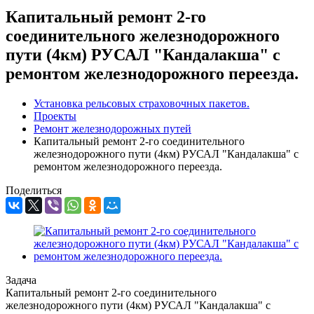
Капитальный ремонт 2-го
соединительного железнодорожного
пути (4км) РУСАЛ "Кандалакша" с
ремонтом железнодорожного переезда.
Установка рельсовых страховочных пакетов.
Проекты
Ремонт железнодорожных путей
Капитальный ремонт 2-го соединительного
железнодорожного пути (4км) РУСАЛ "Кандалакша" с
ремонтом железнодорожного переезда.
Поделиться
Задача
Капитальный ремонт 2-го соединительного
железнодорожного пути (4км) РУСАЛ "Кандалакша" с