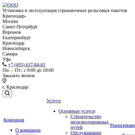
Установка и эксплуатация страховочных рельсовых пакетов
Краснодар
Москва
Санкт-Петербург
Воронеж
Екатеринбург
Краснодар
Новосибирск
Самара
Уфа
+7 (495) 637-84-01
Пн. – Пт.: с 9:00 до 18:00
Заказать звонок
г. Краснодар
Услуги
Основные услуги
Строительство
Компания
железнодорожных
Реализован
путей
О компании
Обслуживание