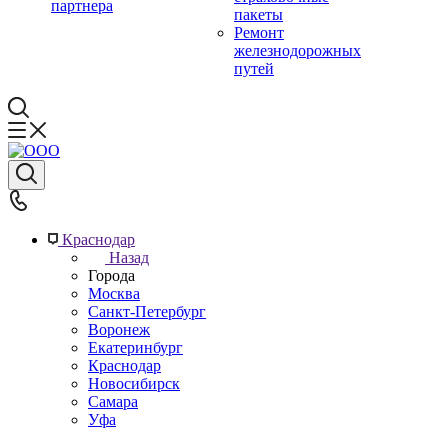
партнера
пакеты
Ремонт
железнодорожных
путей
Краснодар
Назад
Города
Москва
Санкт-Петербург
Воронеж
Екатеринбург
Краснодар
Новосибирск
Самара
Уфа