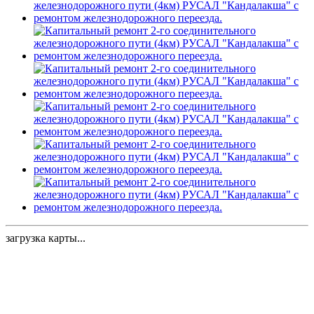
загрузка карты...