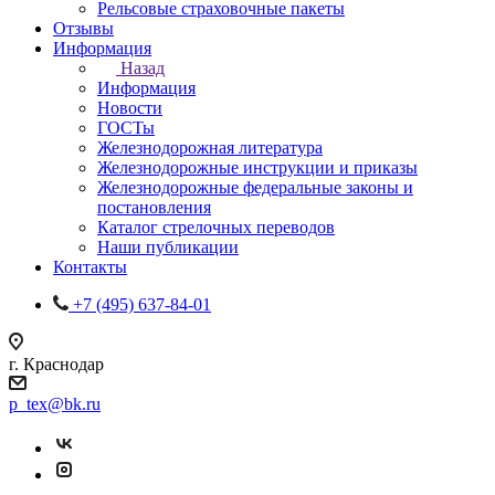
Рельсовые страховочные пакеты
Отзывы
Информация
Назад
Информация
Новости
ГОСТы
Железнодорожная литература
Железнодорожные инструкции и приказы
Железнодорожные федеральные законы и
постановления
Каталог стрелочных переводов
Наши публикации
Контакты
+7 (495) 637-84-01
г. Краснодар
p_tex@bk.ru