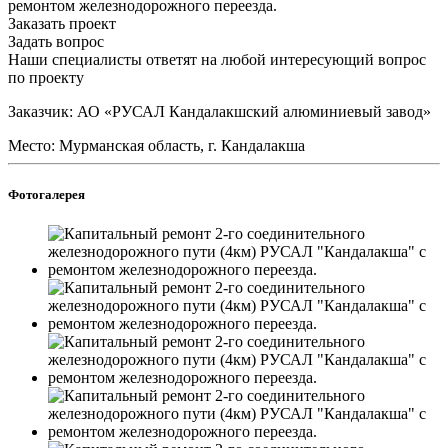
ремонтом железнодорожного переезда.
Заказать проект
Задать вопрос
Наши специалисты ответят на любой интересующий вопрос
по проекту
Заказчик: АО «РУСАЛ Кандалакшский алюминиевый завод»
Место: Мурманская область, г. Кандалакша
Фотогалерея