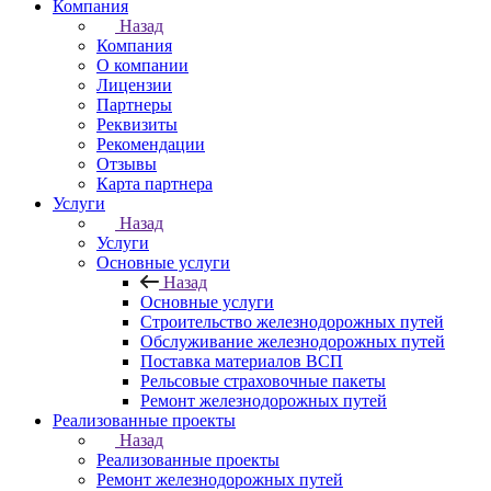
Компания
Назад
Компания
О компании
Лицензии
Партнеры
Реквизиты
Рекомендации
Отзывы
Карта партнера
Услуги
Назад
Услуги
Основные услуги
Назад
Основные услуги
Строительство железнодорожных путей
Обслуживание железнодорожных путей
Поставка материалов ВСП
Рельсовые страховочные пакеты
Ремонт железнодорожных путей
Реализованные проекты
Назад
Реализованные проекты
Ремонт железнодорожных путей