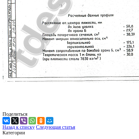
Поделиться
Назад к списку
Следующая статья
Категории