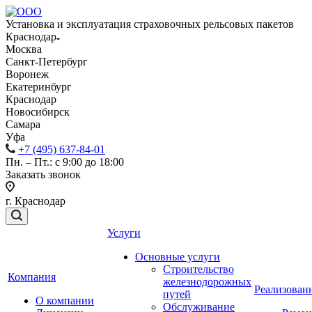
Установка и эксплуатация страховочных рельсовых пакетов
Краснодар
Москва
Санкт-Петербург
Воронеж
Екатеринбург
Краснодар
Новосибирск
Самара
Уфа
+7 (495) 637-84-01
Пн. – Пт.: с 9:00 до 18:00
Заказать звонок
г. Краснодар
Услуги
Основные услуги
Строительство
Компания
железнодорожных
Реализован
путей
О компании
Обслуживание