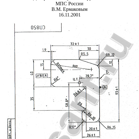
МПС России
В.М. Ермаковым
16.11.2001