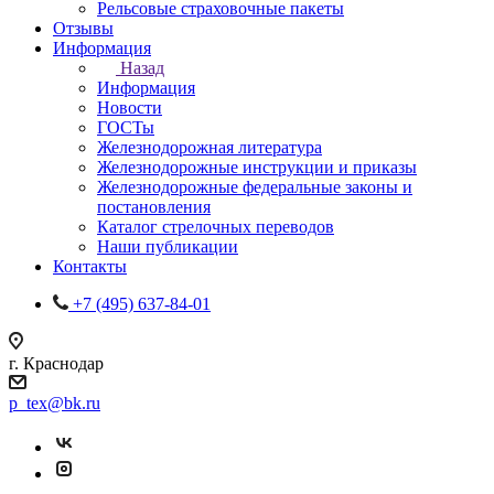
Рельсовые страховочные пакеты
Отзывы
Информация
Назад
Информация
Новости
ГОСТы
Железнодорожная литература
Железнодорожные инструкции и приказы
Железнодорожные федеральные законы и
постановления
Каталог стрелочных переводов
Наши публикации
Контакты
+7 (495) 637-84-01
г. Краснодар
p_tex@bk.ru