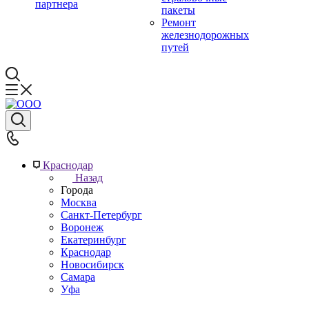
партнера
пакеты
Ремонт
железнодорожных
путей
Краснодар
Назад
Города
Москва
Санкт-Петербург
Воронеж
Екатеринбург
Краснодар
Новосибирск
Самара
Уфа