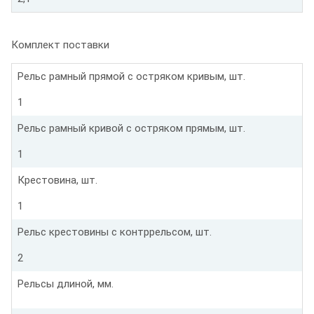
Комплект поставки
Рельс рамный прямой с остряком кривым, шт.
1
Рельс рамный кривой с остряком прямым, шт.
1
Крестовина, шт.
1
Рельс крестовины с контррельсом, шт.
2
Рельсы длиной, мм.