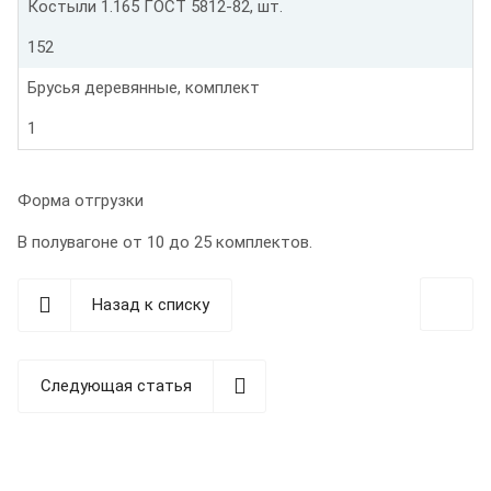
Костыли 1.165 ГОСТ 5812-82, шт.
152
Брусья деревянные, комплект
1
Форма отгрузки
В полувагоне от 10 до 25 комплектов.
Назад к списку
Следующая статья