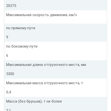
20375
Максимальная скорость движения, км/ч
по прямому пути
9
по боковому пути
6
Максимальная длина отгрузочного места, мм
5300
Максимальная масса отгрузочного места, т
0,4
Масса (без брусьев), т не более
2,1