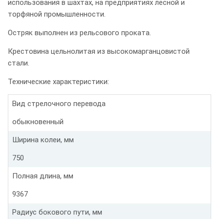
использования в шахтах, на предприятиях лесной и
торфяной промышленности.
Остряк выполнен из рельсового проката.
Крестовина цельнолитая из высокомарганцовистой
стали.
Технические характеристики:
Вид стрелочного перевода
обыкновенный
Ширина колеи, мм
750
Полная длина, мм
9367
Радиус бокового пути, мм