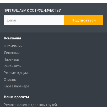
ПРИГЛАШАЕМ К СОТРУДНИЧЕСТВУ
Компания
О компании
Лицензии
Партнеры
Реквизиты
Рекомендации
Отзывы
Карта партнера
Наши проекты
Ремонт железнодорожных путей