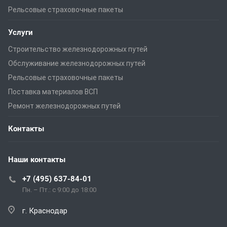
Рельсовые страховочные пакеты
Услуги
Строительство железнодорожных путей
Обслуживание железнодорожных путей
Рельсовые страховочные пакеты
Поставка материалов ВСП
Ремонт железнодорожных путей
Контакты
Наши контакты
+7 (495) 637-84-01
Пн. – Пт.: с 9:00 до 18:00
г. Краснодар