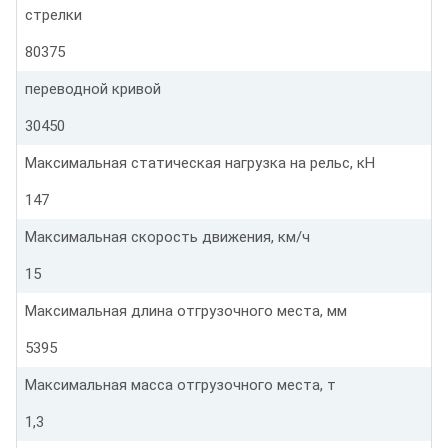
стрелки
80375
переводной кривой
30450
Максимальная статическая нагрузка на рельс, кН
147
Максимальная скорость движения, км/ч
15
Максимальная длина отгрузочного места, мм
5395
Максимальная масса отгрузочного места, т
1,3