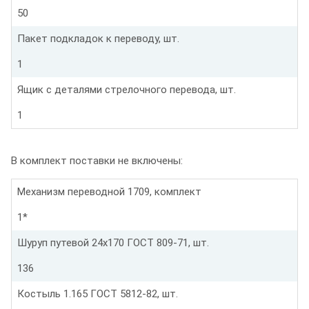
50
Пакет подкладок к переводу, шт.
1
Ящик с деталями стрелочного перевода, шт.
1
В комплект поставки не включены:
Механизм переводной 1709, комплект
1*
Шуруп путевой 24х170 ГОСТ 809-71, шт.
136
Костыль 1.165 ГОСТ 5812-82, шт.