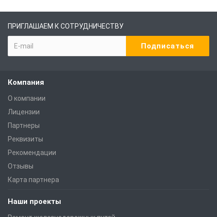
ПРИГЛАШАЕМ К СОТРУДНИЧЕСТВУ
Компания
О компании
Лицензии
Партнеры
Реквизиты
Рекомендации
Отзывы
Карта партнера
Наши проекты