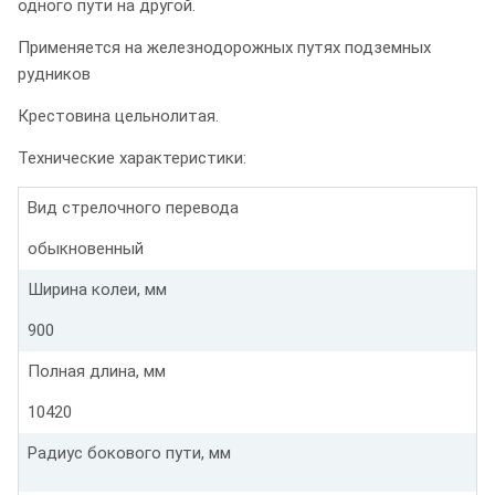
одного пути на другой.
Применяется на железнодорожных путях подземных
рудников
Крестовина цельнолитая.
Технические характеристики:
Вид стрелочного перевода
обыкновенный
Ширина колеи, мм
900
Полная длина, мм
10420
Радиус бокового пути, мм