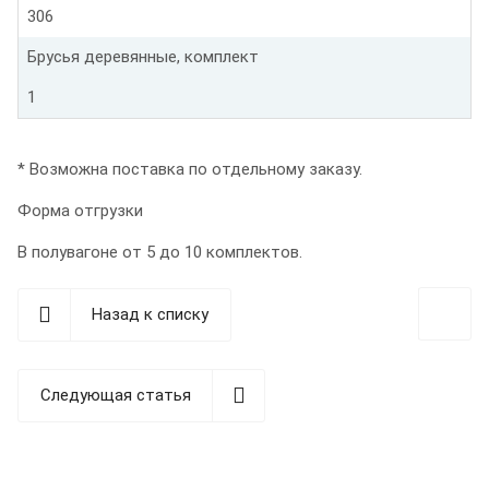
306
Брусья деревянные, комплект
1
* Возможна поставка по отдельному заказу.
Форма отгрузки
В полувагоне от 5 до 10 комплектов.
Назад к списку
Следующая статья