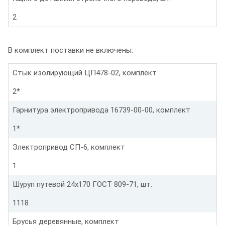
2
В комплект поставки не включены:
Стык изолирующий ЦП478-02, комплект
2*
Гарнитура электропривода 16739-00-00, комплект
1*
Электропривод СП-6, комплект
1
Шуруп путевой 24х170 ГОСТ 809-71, шт.
1118
Брусья деревянные, комплект