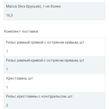
Масса (без брусьев), т не более
16,5
Комплект поставки
Рельс рамный прямой с остряком кривым, шт.
1
Рельс рамный кривой с остряком прямым, шт.
1
Крестовина, шт.
1
Рельс крестовины с контррельсом, шт.
2