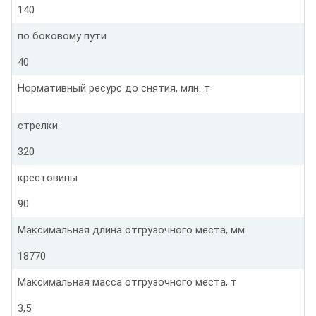
140
по боковому пути
40
Нормативный ресурс до снятия, млн. т
стрелки
320
крестовины
90
Максимальная длина отгрузочного места, мм
18770
Максимальная масса отгрузочного места, т
3,5