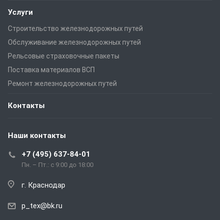
Услуги
Строительство железнодорожных путей
Обслуживание железнодорожных путей
Рельсовые страховочные пакеты
Поставка материалов ВСП
Ремонт железнодорожных путей
Контакты
Наши контакты
+7 (495) 637-84-01
Пн. – Пт.: с 9:00 до 18:00
г. Краснодар
p_tex@bk.ru