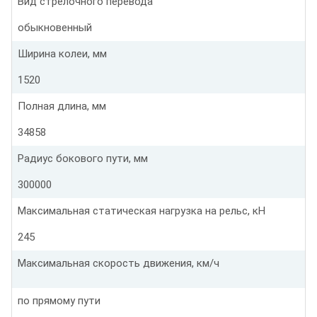
Вид стрелочного перевода
обыкновенный
Ширина колеи, мм
1520
Полная длина, мм
34858
Радиус бокового пути, мм
300000
Максимальная статическая нагрузка на рельс, кН
245
Максимальная скорость движения, км/ч
по прямому пути