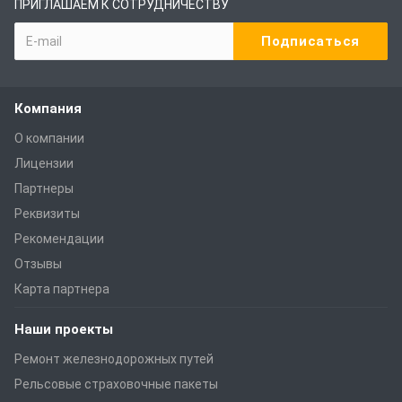
ПРИГЛАШАЕМ К СОТРУДНИЧЕСТВУ
Компания
О компании
Лицензии
Партнеры
Реквизиты
Рекомендации
Отзывы
Карта партнера
Наши проекты
Ремонт железнодорожных путей
Рельсовые страховочные пакеты