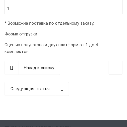
1
* Возможна поставка по отдельному заказу.
Форма отгрузки
Сцеп из полувагона и двух платформ от 1 до 4
комплектов.
Назад к списку
Следующая статья