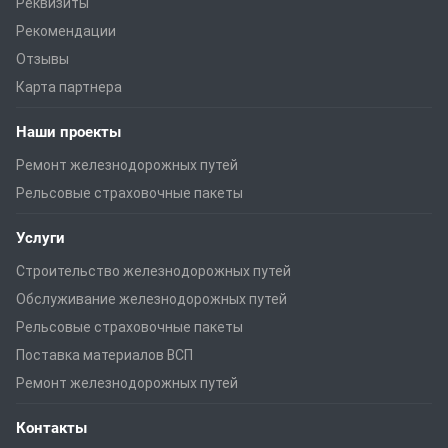
Реквизиты
Рекомендации
Отзывы
Карта партнера
Наши проекты
Ремонт железнодорожных путей
Рельсовые страховочные пакеты
Услуги
Строительство железнодорожных путей
Обслуживание железнодорожных путей
Рельсовые страховочные пакеты
Поставка материалов ВСП
Ремонт железнодорожных путей
Контакты