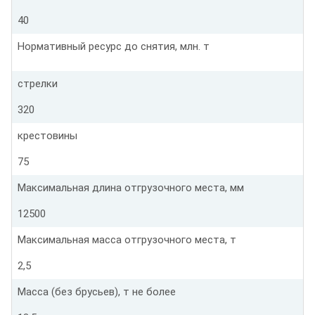
40
Нормативный ресурс до снятия, млн. т
стрелки
320
крестовины
75
Максимальная длина отгрузочного места, мм
12500
Максимальная масса отгрузочного места, т
2,5
Масса (без брусьев), т не более