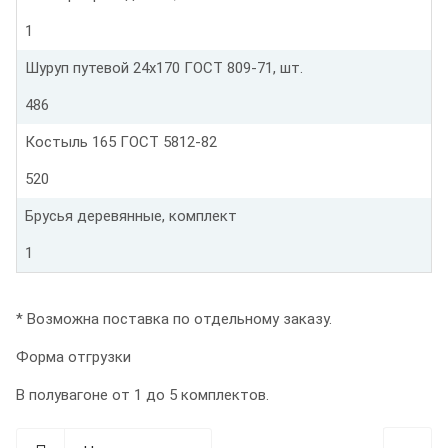
1
Шуруп путевой 24х170 ГОСТ 809-71, шт.
486
Костыль 165 ГОСТ 5812-82
520
Брусья деревянные, комплект
1
* Возможна поставка по отдельному заказу.
Форма отгрузки
В полувагоне от 1 до 5 комплектов.