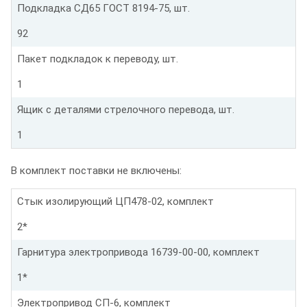
Подкладка СД65 ГОСТ 8194-75, шт.
92
Пакет подкладок к переводу, шт.
1
Ящик с деталями стрелочного перевода, шт.
1
В комплект поставки не включены:
Стык изолирующий ЦП478-02, комплект
2*
Гарнитура электропривода 16739-00-00, комплект
1*
Электропривод СП-6, комплект