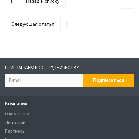
Назад к списку
Следующая статья
ПРИГЛАШАЕМ К СОТРУДНИЧЕСТВУ
Компания
О компании
Лицензии
Партнеры