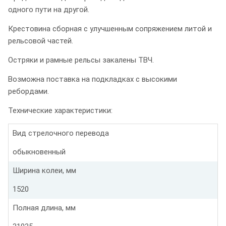
одного пути на другой.
Крестовина сборная с улучшенным сопряжением литой и
рельсовой частей.
Остряки и рамные рельсы закалены ТВЧ.
Возможна поставка на подкладках с высокими
ребордами.
Технические характеристики:
Вид стрелочного перевода
обыкновенный
Ширина колеи, мм
1520
Полная длина, мм