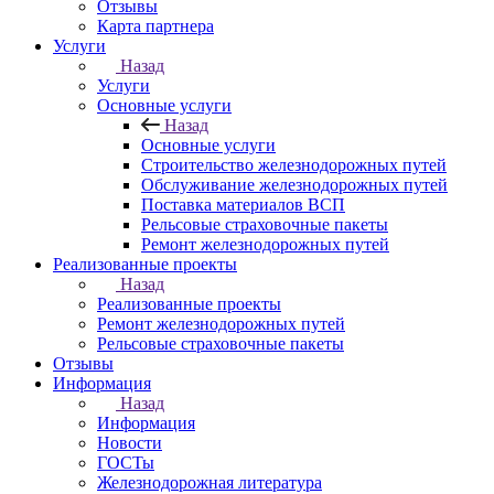
Отзывы
Карта партнера
Услуги
Назад
Услуги
Основные услуги
Назад
Основные услуги
Строительство железнодорожных путей
Обслуживание железнодорожных путей
Поставка материалов ВСП
Рельсовые страховочные пакеты
Ремонт железнодорожных путей
Реализованные проекты
Назад
Реализованные проекты
Ремонт железнодорожных путей
Рельсовые страховочные пакеты
Отзывы
Информация
Назад
Информация
Новости
ГОСТы
Железнодорожная литература