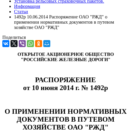
Установка рельсовых страховочных пакетов.
Информация
Статьи
1492р 10.06.2014 Распоряжение ОАО "РЖД" о
применении нормативных документов в путевом
хозяйстве ОАО "РЖД"
Поделиться
ОТКРЫТОЕ АКЦИОНЕРНОЕ ОБЩЕСТВО
"РОССИЙСКИЕ ЖЕЛЕЗНЫЕ ДОРОГИ"
РАСПОРЯЖЕНИЕ
от 10 июня 2014 г. № 1492р
О ПРИМЕНЕНИИ НОРМАТИВНЫХ
ДОКУМЕНТОВ В ПУТЕВОМ
ХОЗЯЙСТВЕ ОАО "РЖД"