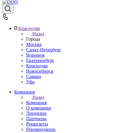
Краснодар
Назад
Города
Москва
Санкт-Петербург
Воронеж
Екатеринбург
Краснодар
Новосибирск
Самара
Уфа
Компания
Назад
Компания
О компании
Лицензии
Партнеры
Реквизиты
Рекомендации