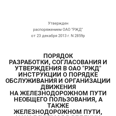
Утвержден
распоряжением ОАО "РЖД"
от 23 декабря 2013 г. N 2859р
ПОРЯДОК
РАЗРАБОТКИ, СОГЛАСОВАНИЯ И
УТВЕРЖДЕНИЯ В ОАО "РЖД"
ИНСТРУКЦИИ О ПОРЯДКЕ
ОБСЛУЖИВАНИЯ И ОРГАНИЗАЦИИ
ДВИЖЕНИЯ
НА ЖЕЛЕЗНОДОРОЖНОМ ПУТИ
НЕОБЩЕГО ПОЛЬЗОВАНИЯ, А
ТАКЖЕ
ЖЕЛЕЗНОДОРОЖНОМ ПУТИ,