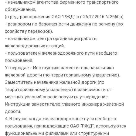
- начальником агентства фирменного транспортного
обслуживания,
(в ред. распоряжения ОАО "РЖД" от 26.12.2016 N 2660р)
- ревизором по безопасности движения по региону (по
хозяйству перевозок),
- начальником центра организации работы
железнодорожных станций,
- пользователем железнодорожного пути необщего
пользования.
Утверждает Инструкцию заместитель начальника
железной дороги (по территориальному управлению).
Заместитель начальника железной дороги (по
территориальному управлению) в зависимости от
местных условий вправе поручить утверждение
Инструкции заместителю главного инженера железной
дороги.
4. В случае когда железнодорожные пути необщего
пользования, принадлежащие ОАО "РЖД", используются
функциональными филиалами или структурными