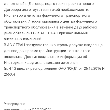
дополнений в Договор, подготовки проекта нового
Договора или отсутствии такой необходимости.
Инспектор агентства фирменного транспортного
обслуживания/территориального центра фирменного
транспортного обслуживания в течение двух рабочих
дней обязан снять в АС ЭТРАН признак наличия
внесенных изменений.
В АС ЭТРАН предусмотрен контроль допуска владельца
для ввода и просмотра Инструкции только этого
владельца. Доступ владельца к информации об
Инструкциях других владельцев исключен.
(п. 4.4.2 введен распоряжением ОАО "РЖД" от 26.12.2016 N
2660р)
Утверждена
распоряжением ОАО "РЖД"