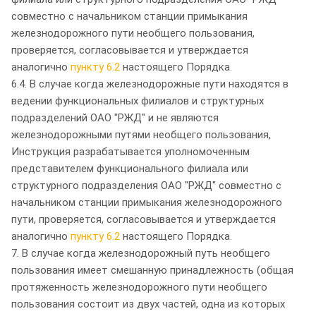
совместно с начальником станции примыкания
железнодорожного пути необщего пользования,
проверяется, согласовывается и утверждается
аналогично
пункту 6.2
настоящего Порядка.
6.4. В случае когда железнодорожные пути находятся в
ведении функциональных филиалов и структурных
подразделений ОАО "РЖД" и не являются
железнодорожными путями необщего пользования,
Инструкция разрабатывается уполномоченным
представителем функционального филиала или
структурного подразделения ОАО "РЖД" совместно с
начальником станции примыкания железнодорожного
пути, проверяется, согласовывается и утверждается
аналогично
пункту 6.2
настоящего Порядка.
7. В случае когда железнодорожный путь необщего
пользования имеет смешанную принадлежность (общая
протяженность железнодорожного пути необщего
пользования состоит из двух частей, одна из которых