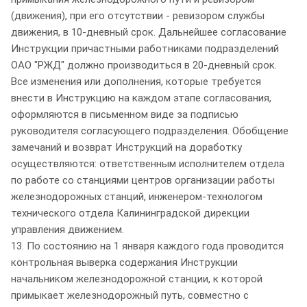
(движения), при его отсутствии - ревизором службы
движения, в 10-дневный срок. Дальнейшее согласование
Инструкции причастными работниками подразделений
ОАО "РЖД" должно производиться в 20-дневный срок.
Все изменения или дополнения, которые требуется
внести в Инструкцию на каждом этапе согласования,
оформляются в письменном виде за подписью
руководителя согласующего подразделения. Обобщение
замечаний и возврат Инструкций на доработку
осуществляются: ответственным исполнителем отдела
по работе со станциями центров организации работы
железнодорожных станций, инженером-технологом
технического отдела Калининградской дирекции
управления движением.
13. По состоянию на 1 января каждого года проводится
контрольная выверка содержания Инструкции
начальником железнодорожной станции, к которой
примыкает железнодорожный путь, совместно с