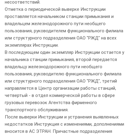
несоответствий.
Отметка о периодической выверке Инструкции
проставляется начальником станции примыкания и
владельцем железнодорожного пути необщего
пользования, руководителем функционального филиала
или структурного подразделения ОАО "РЖД" на всех
экземплярах Инструкции.
В последующем один экземпляр Инструкции остается у
начальника станции примыкания, второй передается
владельцу железнодорожного пути необщего
пользования, руководителю функционального филиала
или структурного подразделения ОАО "РЖД", третий
направляется в Центр организации работы станций,
четвертый - в отдел коммерческой работы в сфере
грузовых перевозок Агентства фирменного
транспортного обслуживания.
После выверки Инструкции и устранения выявленных
недостатков Инструкция с изменениями, дополнениями
вносится в АС ЭТРАН. Причастные подразделения