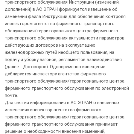
транспортного обслуживания Инструкции (изменений,
дополнений) в АС ЭТРАН формируется извещение об
изменении файла Инструкции для обеспечения контроля
инспектором агентства фирменного транспортного
обслуживания/территориального центра фирменного
транспортного обслуживания актуальности параметров
действующих договоров на эксплуатацию
железнодорожных путей необщего пользования, на
подачу и уборку вагонов, регламентов взаимодействия
(далее - Договоров). Одновременно извещение
дублируется инспектору агентства фирменного
транспортного обслуживания/территориального центра
фирменного транспортного обслуживания по электронной
почте.
Для снятия информирования в АС ЭТРАН о внесенных
изменениях инспектор агентства фирменного
транспортного обслуживания/территориального центра
фирменного транспортного обслуживания принимает
решение о необходимости внесения изменений,