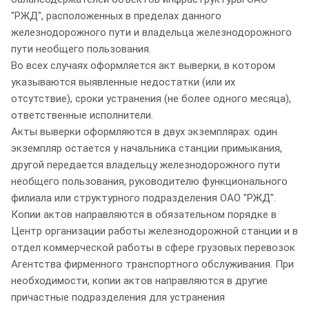
"РЖД", расположенных в пределах данного
железнодорожного пути и владельца железнодорожного
пути необщего пользования.
Во всех случаях оформляется акт выверки, в котором
указываются выявленные недостатки (или их
отсутствие), сроки устранения (не более одного месяца),
ответственные исполнители.
Акты выверки оформляются в двух экземплярах: один
экземпляр остается у начальника станции примыкания,
другой передается владельцу железнодорожного пути
необщего пользования, руководителю функционального
филиала или структурного подразделения ОАО "РЖД".
Копии актов направляются в обязательном порядке в
Центр организации работы железнодорожной станции и в
отдел коммерческой работы в сфере грузовых перевозок
Агентства фирменного транспортного обслуживания. При
необходимости, копии актов направляются в другие
причастные подразделения для устранения