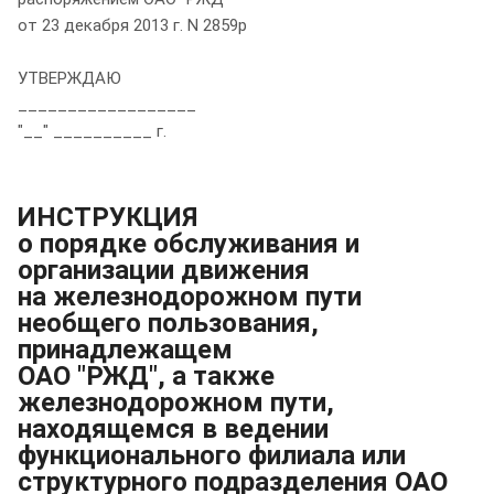
от 23 декабря 2013 г. N 2859р
УТВЕРЖДАЮ
__________________
"__" __________ г.
ИНСТРУКЦИЯ
о порядке обслуживания и
организации движения
на железнодорожном пути
необщего пользования,
принадлежащем
ОАО "РЖД", а также
железнодорожном пути,
находящемся в ведении
функционального филиала или
структурного подразделения ОАО