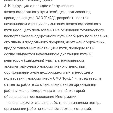
3. Инструкция о порядке обслуживания
железнодорожного пути необщего пользования,
принадлежащего ОАО "РЖД", разрабатывается
начальником станции примыкания железнодорожного
пути необщего пользования на основании технического
паспорта железнодорожного пути необщего пользования,
его плана и продольного профиля, чертежей сооружений,
предоставленных дистанцией пути, проверяется и
согласовывается начальником дистанции пути и
ревизором (движения) участка, начальником
эксплуатационного локомотивного депо, при
обслуживании железнодорожного пути необщего
пользования локомотивом ОАО "РЖД", и передается в
отдел по работе со станциями центра организации
работы железнодорожных станций, который
обеспечивает согласование Инструкции:
- начальником отдела по работе со станциями центра
организации работы железнодорожных станций,