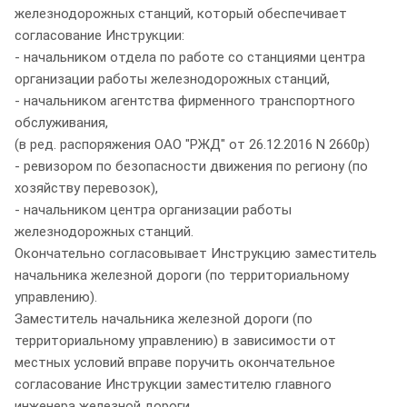
железнодорожных станций, который обеспечивает
согласование Инструкции:
- начальником отдела по работе со станциями центра
организации работы железнодорожных станций,
- начальником агентства фирменного транспортного
обслуживания,
(в ред. распоряжения ОАО "РЖД" от 26.12.2016 N 2660р)
- ревизором по безопасности движения по региону (по
хозяйству перевозок),
- начальником центра организации работы
железнодорожных станций.
Окончательно согласовывает Инструкцию заместитель
начальника железной дороги (по территориальному
управлению).
Заместитель начальника железной дороги (по
территориальному управлению) в зависимости от
местных условий вправе поручить окончательное
согласование Инструкции заместителю главного
инженера железной дороги.