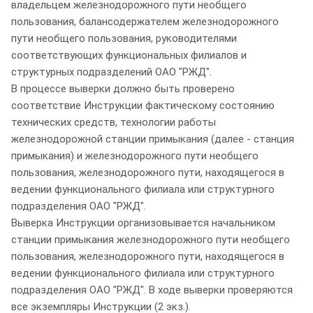
владельцем железнодорожного пути необщего
пользования, балансодержателем железнодорожного
пути необщего пользования, руководителями
соответствующих функциональных филиалов и
структурных подразделений ОАО "РЖД".
В процессе выверки должно быть проверено
соответствие Инструкции фактическому состоянию
технических средств, технологии работы
железнодорожной станции примыкания (далее - станция
примыкания) и железнодорожного пути необщего
пользования, железнодорожного пути, находящегося в
ведении функционального филиала или структурного
подразделения ОАО "РЖД".
Выверка Инструкции организовывается начальником
станции примыкания железнодорожного пути необщего
пользования, железнодорожного пути, находящегося в
ведении функционального филиала или структурного
подразделения ОАО "РЖД". В ходе выверки проверяются
все экземпляры Инструкции (2 экз.).