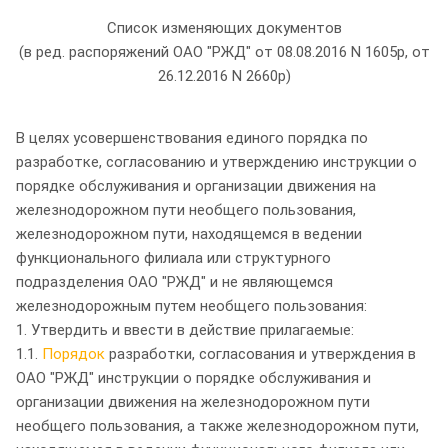
Список изменяющих документов
(в ред. распоряжений ОАО "РЖД" от 08.08.2016 N 1605р, от
26.12.2016 N 2660р)
В целях усовершенствования единого порядка по
разработке, согласованию и утверждению инструкции о
порядке обслуживания и организации движения на
железнодорожном пути необщего пользования,
железнодорожном пути, находящемся в ведении
функционального филиала или структурного
подразделения ОАО "РЖД" и не являющемся
железнодорожным путем необщего пользования:
1. Утвердить и ввести в действие прилагаемые:
1.1.
Порядок
разработки, согласования и утверждения в
ОАО "РЖД" инструкции о порядке обслуживания и
организации движения на железнодорожном пути
необщего пользования, а также железнодорожном пути,