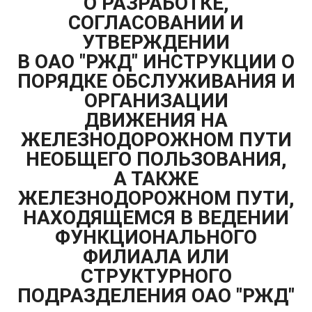
О РАЗРАБОТКЕ,
СОГЛАСОВАНИИ И
УТВЕРЖДЕНИИ
В ОАО "РЖД" ИНСТРУКЦИИ О
ПОРЯДКЕ ОБСЛУЖИВАНИЯ И
ОРГАНИЗАЦИИ
ДВИЖЕНИЯ НА
ЖЕЛЕЗНОДОРОЖНОМ ПУТИ
НЕОБЩЕГО ПОЛЬЗОВАНИЯ,
А ТАКЖЕ
ЖЕЛЕЗНОДОРОЖНОМ ПУТИ,
НАХОДЯЩЕМСЯ В ВЕДЕНИИ
ФУНКЦИОНАЛЬНОГО
ФИЛИАЛА ИЛИ
СТРУКТУРНОГО
ПОДРАЗДЕЛЕНИЯ ОАО "РЖД"