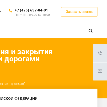
+7 (495) 637-84-01
Заказать звонок
Пн. – Пт.: с 9:00 до 18:00
тия и закрытия
и дорогами
ожных переездов)"
ИЙСКОЙ ФЕДЕРАЦИИ