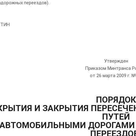
одорожных переездов).
ИТИН
Утвержден
Приказом Минтранса Р
от 26 марта 2009 г. №
ПОРЯДОК
КРЫТИЯ И ЗАКРЫТИЯ ПЕРЕСЕЧ
ПУТЕЙ
АВТОМОБИЛЬНЫМИ ДОРОГАМИ
ПЕРЕЕЗДО