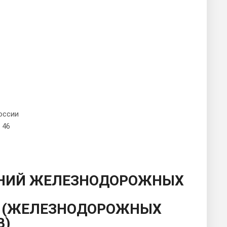
оссии
 46
ЕНИЙ ЖЕЛЕЗНОДОРОЖНЫХ
 (ЖЕЛЕЗНОДОРОЖНЫХ
В)