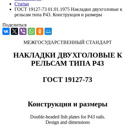
Статьи
ГОСТ 19127-73 01.01.1975 Накладки двухголовые к
рельсам типа Р43. Конструкция и размеры
Поделиться
МЕЖГОСУДАРСТВЕННЫЙ СТАНДАРТ
НАКЛАДКИ ДВУХГОЛОВЫЕ К
РЕЛЬСАМ ТИПА Р43
ГОСТ 19127-73
Конструкция и размеры
Double-headed fish plates for P43 rails.
Design and dimensions