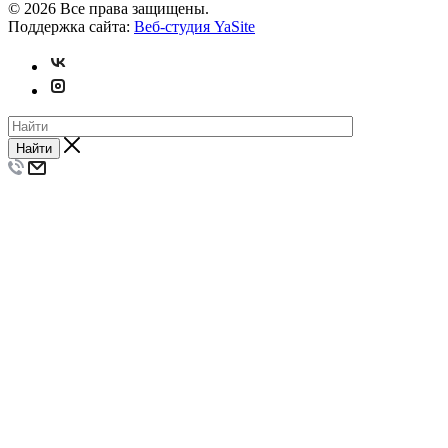
© 2026 Все права защищены.
Поддержка сайта:
Веб-студия YaSite
Найти