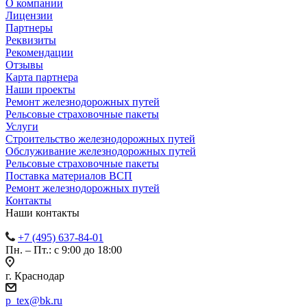
О компании
Лицензии
Партнеры
Реквизиты
Рекомендации
Отзывы
Карта партнера
Наши проекты
Ремонт железнодорожных путей
Рельсовые страховочные пакеты
Услуги
Строительство железнодорожных путей
Обслуживание железнодорожных путей
Рельсовые страховочные пакеты
Поставка материалов ВСП
Ремонт железнодорожных путей
Контакты
Наши контакты
+7 (495) 637-84-01
Пн. – Пт.: с 9:00 до 18:00
г. Краснодар
p_tex@bk.ru