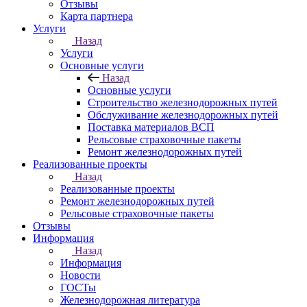
Отзывы
Карта партнера
Услуги
Назад
Услуги
Основные услуги
Назад
Основные услуги
Строительство железнодорожных путей
Обслуживание железнодорожных путей
Поставка материалов ВСП
Рельсовые страховочные пакеты
Ремонт железнодорожных путей
Реализованные проекты
Назад
Реализованные проекты
Ремонт железнодорожных путей
Рельсовые страховочные пакеты
Отзывы
Информация
Назад
Информация
Новости
ГОСТы
Железнодорожная литература