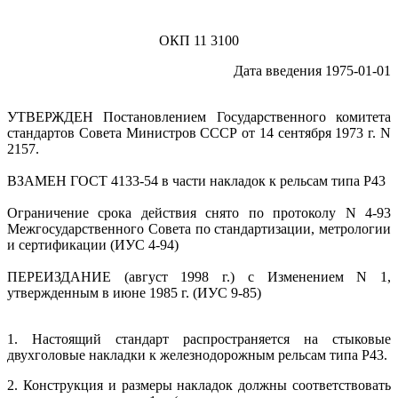
ОКП 11 3100
Дата введения 1975-01-01
УТВЕРЖДЕН Постановлением Государственного комитета
стандартов Совета Министров СССР от 14 сентября 1973 г. N
2157.
ВЗАМЕН ГОСТ 4133-54 в части накладок к рельсам типа Р43
Ограничение срока действия снято по протоколу N 4-93
Межгосударственного Совета по стандартизации, метрологии
и сертификации (ИУС 4-94)
ПЕРЕИЗДАНИЕ (август 1998 г.) с Изменением N 1,
утвержденным в июне 1985 г. (ИУС 9-85)
1. Настоящий стандарт распространяется на стыковые
двухголовые накладки к железнодорожным рельсам типа Р43.
2. Конструкция и размеры накладок должны соответствовать