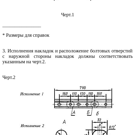
Черт.1
________________
* Размеры для справок
3. Исполнения накладок и расположение болтовых отверстий
с наружной стороны накладок должны соответствовать
указанным на черт.2.
Черт.2