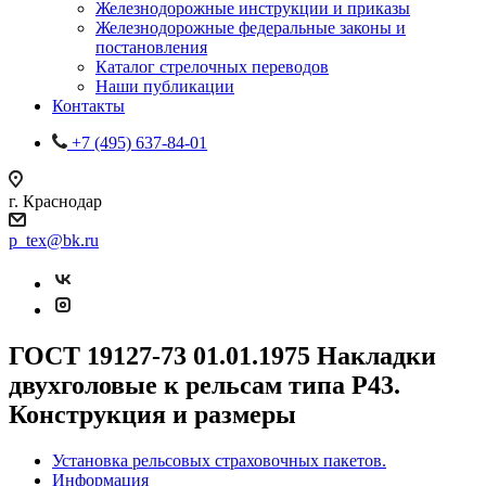
Железнодорожные инструкции и приказы
Железнодорожные федеральные законы и
постановления
Каталог стрелочных переводов
Наши публикации
Контакты
+7 (495) 637-84-01
г. Краснодар
p_tex@bk.ru
ГОСТ 19127-73 01.01.1975 Накладки
двухголовые к рельсам типа Р43.
Конструкция и размеры
Установка рельсовых страховочных пакетов.
Информация