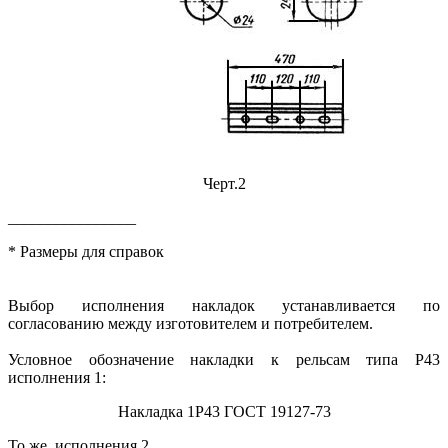
Черт.2
________________
* Размеры для справок
Выбор исполнения накладок устанавливается по
согласованию между изготовителем и потребителем.
Условное обозначение накладки к рельсам типа Р43
исполнения 1:
Накладка 1Р43 ГОСТ 19127-73
То же, исполнения 2.