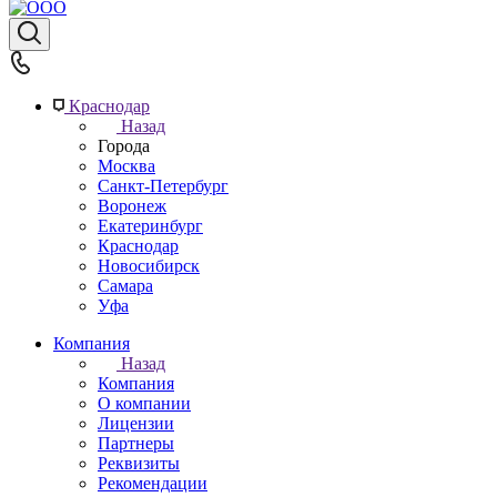
Краснодар
Назад
Города
Москва
Санкт-Петербург
Воронеж
Екатеринбург
Краснодар
Новосибирск
Самара
Уфа
Компания
Назад
Компания
О компании
Лицензии
Партнеры
Реквизиты
Рекомендации