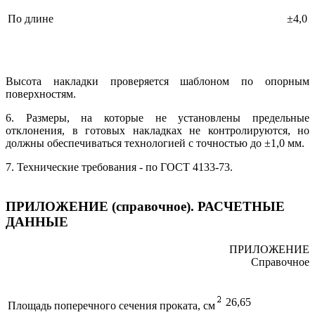
По длине
±4,0
Высота накладки проверяется шаблоном по опорным
поверхностям.
6. Размеры, на которые не установлены предельные
отклонения, в готовых накладках не контролируются, но
должны обеспечиваться технологией с точностью до ±1,0 мм.
7. Технические требования - по ГОСТ 4133-73.
ПРИЛОЖЕНИЕ (справочное). РАСЧЕТНЫЕ
ДАННЫЕ
ПРИЛОЖЕНИЕ
Справочное
26,65
Площадь поперечного сечения проката, см