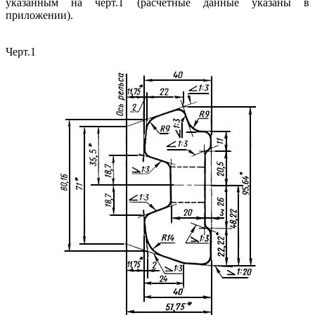
указанным на черт.1 (расчетные данные указаны в
приложении).
Черт.1