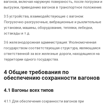
вагонов, включая наружную поверхность, после погрузки и
выгрузки, приведению вагонов в транспортное положение.
3.5 устройства, взаимодействующие с вагоном:
Погрузочно-разгрузочные, вибрационные и рыхлительные
установки, машины, оборудование, тепляки, лебедки,
эстакады и т.д.
3.6 железнодорожная администрация: Уполномоченная
государством соответствующая структура, являющаяся
ответственной за все железные дороги, находящиеся на
территории одного государства.
4 Общие требования по
обеспечению сохранности вагонов
4.1 Вагоны всех типов
4.1.1 Для обеспечения сохранности вагонов при