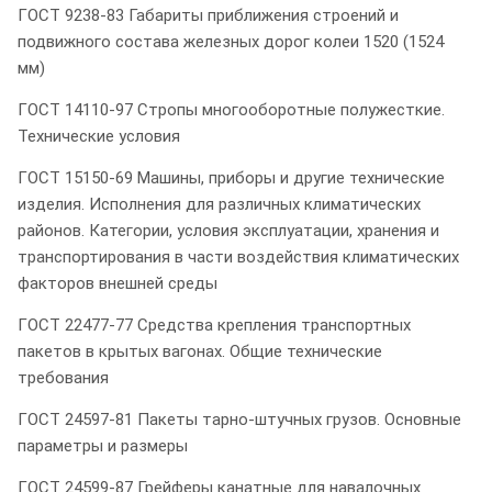
ГОСТ 9238-83 Габариты приближения строений и
подвижного состава железных дорог колеи 1520 (1524
мм)
ГОСТ 14110-97 Стропы многооборотные полужесткие.
Технические условия
ГОСТ 15150-69 Машины, приборы и другие технические
изделия. Исполнения для различных климатических
районов. Категории, условия эксплуатации, хранения и
транспортирования в части воздействия климатических
факторов внешней среды
ГОСТ 22477-77 Средства крепления транспортных
пакетов в крытых вагонах. Общие технические
требования
ГОСТ 24597-81 Пакеты тарно-штучных грузов. Основные
параметры и размеры
ГОСТ 24599-87 Грейферы канатные для навалочных