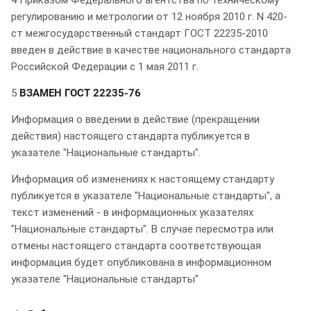
регулированию и метрологии от 12 ноября 2010 г. N 420-
ст межгосударственный стандарт ГОСТ 22235-2010
введен в действие в качестве национального стандарта
Российской Федерации с 1 мая 2011 г.
5
ВЗАМЕН
ГОСТ 22235-76
Информация о введении в действие (прекращении
действия) настоящего стандарта публикуется в
указателе "Национальные стандарты".
Информация об изменениях к настоящему стандарту
публикуется в указателе "Национальные стандарты", а
текст изменений - в информационных указателях
"Национальные стандарты". В случае пересмотра или
отмены настоящего стандарта соответствующая
информация будет опубликована в информационном
указателе "Национальные стандарты"