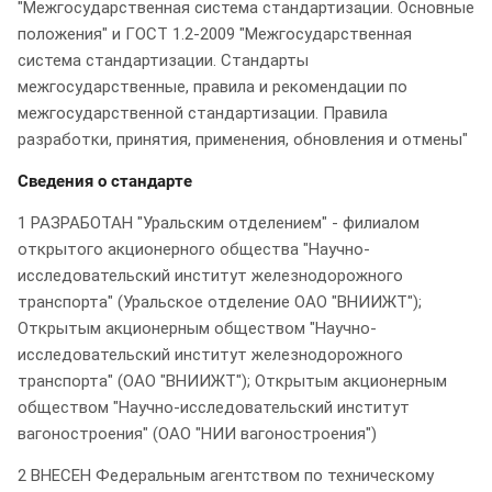
"Межгосударственная система стандартизации. Основные
положения" и ГОСТ 1.2-2009 "Межгосударственная
система стандартизации. Стандарты
межгосударственные, правила и рекомендации по
межгосударственной стандартизации. Правила
разработки, принятия, применения, обновления и отмены"
Сведения о стандарте
1 РАЗРАБОТАН "Уральским отделением" - филиалом
открытого акционерного общества "Научно-
исследовательский институт железнодорожного
транспорта" (Уральское отделение ОАО "ВНИИЖТ");
Открытым акционерным обществом "Научно-
исследовательский институт железнодорожного
транспорта" (ОАО "ВНИИЖТ"); Открытым акционерным
обществом "Научно-исследовательский институт
вагоностроения" (ОАО "НИИ вагоностроения")
2 ВНЕСЕН Федеральным агентством по техническому