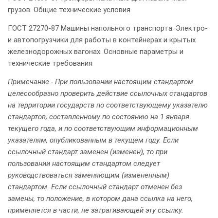
грузов. Общие технические условия
ГОСТ 27270-87 Машины напольного транспорта. Электро-
и автопогрузчики для работы в контейнерах и крытых
железнодорожных вагонах. Основные параметры и
технические требования
Примечание - При пользовании настоящим стандартом
целесообразно проверить действие ссылочных стандартов
на территории государств по соответствующему указателю
стандартов, составленному по состоянию на 1 января
текущего года, и по соответствующим информационным
указателям, опубликованным в текущем году. Если
ссылочный стандарт заменен (изменен), то при
пользовании настоящим стандартом следует
руководствоваться заменяющим (измененным)
стандартом. Если ссылочный стандарт отменен без
замены, то положение, в котором дана ссылка на него,
применяется в части, не затрагивающей эту ссылку.