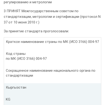
регулированию и метрологии
3 ПРИНЯТ Межгосударственным советом по
стандартизации, метрологии и сертификации (протокол N
37 от 10 июня 2010 г.)
За принятие стандарта проголосовали:
Краткое наименование страны по МК (ИСО 3166) 004-97
Код страны
по МК (ИСО 3166) 004-97
Сокращенное наименование национального органа по
стандартизации
Кыргызстан
KG