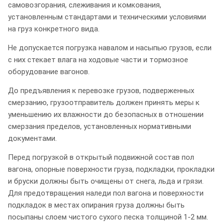
самовозгорания, слеживания и комкования,
установленным стандартами и техническими условиями
на груз конкретного вида.
Не допускается погрузка навалом и насыпью грузов, если
с них стекает влага на ходовые части и тормозное
оборудование вагонов.
До предъявления к перевозке грузов, подверженных
смерзанию, грузоотправитель должен принять меры к
уменьшению их влажности до безопасных в отношении
смерзания пределов, установленных нормативными
документами.
Перед погрузкой в открытый подвижной состав пол
вагона, опорные поверхности груза, подкладки, прокладки
и бруски должны быть очищены от снега, льда и грязи.
Для предотвращения наледи пол вагона и поверхности
подкладок в местах опирания груза должны быть
посыпаны слоем чистого сухого песка толщиной 1-2 мм.