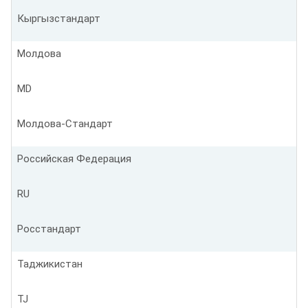
Кыргызстандарт
Молдова
MD
Молдова-Стандарт
Российская Федерация
RU
Росстандарт
Таджикистан
TJ