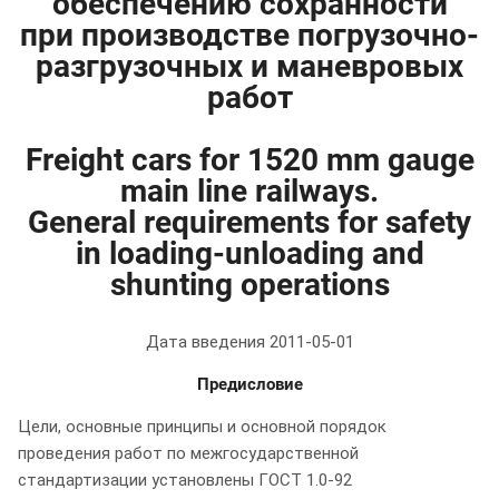
обеспечению сохранности
при производстве погрузочно-
разгрузочных и маневровых
работ
Freight cars for 1520 mm gauge
main line railways.
General requirements for safety
in loading-unloading and
shunting operations
Дата введения 2011-05-01
Предисловие
Цели, основные принципы и основной порядок
проведения работ по межгосударственной
стандартизации установлены ГОСТ 1.0-92