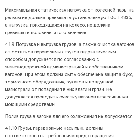
Максимальная статическая нагрузка от колесной пары на
рельсы не должна превышать установленную ГОСТ 4835,
а нагрузка, приходящаяся на колесо, не должна
превышать половины этого значения.
4.1.9 Погрузка и выгрузка грузов, а также очистка вагонов
от остатков перевозимых грузов гидравлическим
способом допускается по согласованию с
железнодорожной администрацией и собственником
вагонов. При этом должна быть обеспечена защита букс,
тормозного оборудования, рукавов и воздушной
магистрали от попадания в них влаги и грязи. Не
допускается проводить очистку вагонов агрессивными
моющими средствами.
Полив груза в вагоне для его охлаждения не допускается.
4.1.10 Грузы, перевозимые насыпью, должны
соответствовать требованиям предотвращения