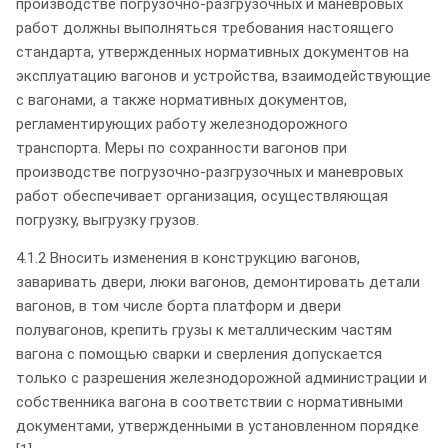
производстве погрузочно-разгрузочных и маневровых
работ должны выполняться требования настоящего
стандарта, утвержденных нормативных документов на
эксплуатацию вагонов и устройства, взаимодействующие
с вагонами, а также нормативных документов,
регламентирующих работу железнодорожного
транспорта. Меры по сохранности вагонов при
производстве погрузочно-разгрузочных и маневровых
работ обеспечивает организация, осуществляющая
погрузку, выгрузку грузов.
4.1.2 Вносить изменения в конструкцию вагонов,
заваривать двери, люки вагонов, демонтировать детали
вагонов, в том числе борта платформ и двери
полувагонов, крепить грузы к металлическим частям
вагона с помощью сварки и сверления допускается
только с разрешения железнодорожной администрации и
собственника вагона в соответствии с нормативными
документами, утвержденными в установленном порядке