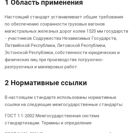
1 Область применения
Настоящий стандарт устанавливает общие требования
по обеспечению сохранности грузовых вагонов
магистральных железных дорог колеи 1520 мм государств
- участников Содружества Независимых Государств,
Латвийской Республики, Литовской Республики,
Эстонской Республики, собственности юридических и
физических лиц при производстве погрузочно-
разгрузочных и маневровых работ.
2 Нормативные ссылки
В настоящем стандарте использованы нормативные
ссылки на следующие межгосударственные стандарты:
ГОСТ 1.1-2002 Межгосударственная система
стандартизации. Термины и определения