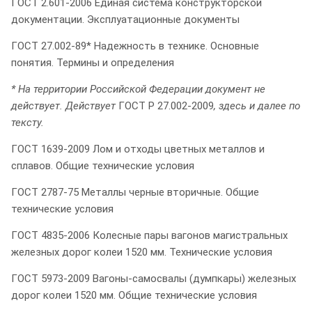
ГОСТ 2.601-2006 Единая система конструкторской
документации. Эксплуатационные документы
ГОСТ 27.002-89* Надежность в технике. Основные
понятия. Термины и определения
* На территории Российской Федерации документ не
действует. Действует
ГОСТ Р 27.002-2009
, здесь и далее по
тексту.
ГОСТ 1639-2009 Лом и отходы цветных металлов и
сплавов. Общие технические условия
ГОСТ 2787-75 Металлы черные вторичные. Общие
технические условия
ГОСТ 4835-2006 Колесные пары вагонов магистральных
железных дорог колеи 1520 мм. Технические условия
ГОСТ 5973-2009 Вагоны-самосвалы (думпкары) железных
дорог колеи 1520 мм. Общие технические условия