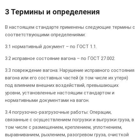
3 Термины и определения
В настоящем стандарте применены следующие термины с
соответствующими определениями:
3.1 нормативный документ – по ГОСТ 1.1.
3.2 исправное состояние вагона – по ГОСТ 27.002.
3.3 повреждение вагона: Нарушение исправного состояния
вагона или его составных частей (в том числе их утеря)
под влиянием внешних воздействий, превышающих
уровни, установленные настоящим стандартом и
нормативными документами на вагон.
3.4 погрузочно-разгрузочные работы: Операции,
связанные с осуществлением погрузки и выгрузки груза, в
том числе с размещением, креплением, уплотнением,
выравниванием, рыхлением, разогревом груза, очисткой