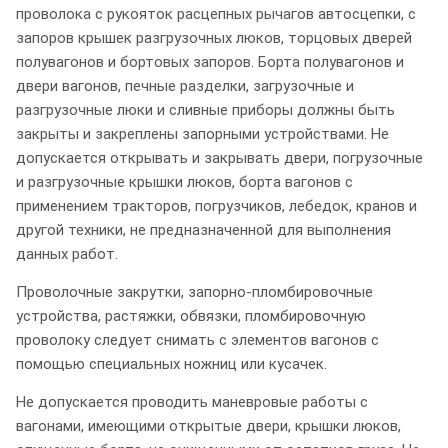
проволока с рукояток расцепных рычагов автосцепки, с
запоров крышек разгрузочных люков, торцовых дверей
полувагонов и бортовых запоров. Борта полувагонов и
двери вагонов, печные разделки, загрузочные и
разгрузочные люки и сливные приборы должны быть
закрыты и закреплены запорными устройствами. Не
допускается открывать и закрывать двери, погрузочные
и разгрузочные крышки люков, борта вагонов с
применением тракторов, погрузчиков, лебедок, кранов и
другой техники, не предназначенной для выполнения
данных работ.
Проволочные закрутки, запорно-пломбировочные
устройства, растяжки, обвязки, пломбировочную
проволоку следует снимать с элементов вагонов с
помощью специальных ножниц или кусачек.
Не допускается проводить маневровые работы с
вагонами, имеющими открытые двери, крышки люков,