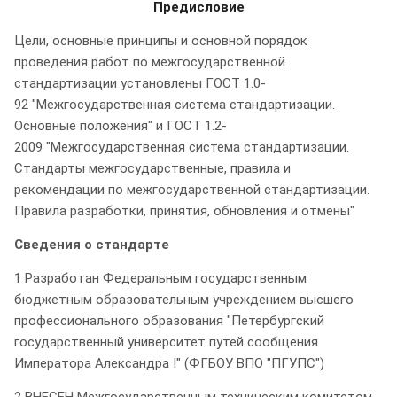
Предисловие
Цели, основные принципы и основной порядок
проведения работ по межгосударственной
стандартизации установлены ГОСТ 1.0-
92 "Межгосударственная система стандартизации.
Основные положения" и ГОСТ 1.2-
2009 "Межгосударственная система стандартизации.
Стандарты межгосударственные, правила и
рекомендации по межгосударственной стандартизации.
Правила разработки, принятия, обновления и отмены"
Сведения о стандарте
1 Разработан Федеральным государственным
бюджетным образовательным учреждением высшего
профессионального образования "Петербургский
государственный университет путей сообщения
Императора Александра I" (ФГБОУ ВПО "ПГУПС")
2 ВНЕСЕН Межгосударственным техническим комитетом