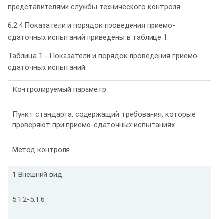
представителями службы технического контроля.
6.2.4 Показатели и порядок проведения приемо-
сдаточных испытаний приведены в таблице 1.
Таблица 1 - Показатели и порядок проведения приемо-
сдаточных испытаний
Контролируемый параметр
Пункт стандарта, содержащий требования, которые
проверяют при приемо-сдаточных испытаниях
Метод контроля
1 Внешний вид
5.1.2-5.1.6