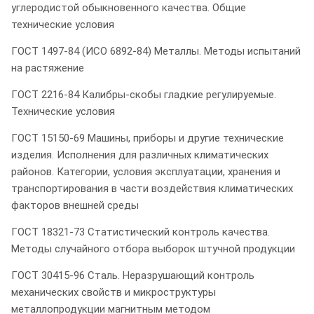
углеродистой обыкновенного качества. Общие
технические условия
ГОСТ 1497-84 (ИСО 6892-84) Металлы. Методы испытаний
на растяжение
ГОСТ 2216-84 Калибры-скобы гладкие регулируемые.
Технические условия
ГОСТ 15150-69 Машины, приборы и другие технические
изделия. Исполнения для различных климатических
районов. Категории, условия эксплуатации, хранения и
транспортирования в части воздействия климатических
факторов внешней среды
ГОСТ 18321-73 Статистический контроль качества.
Методы случайного отбора выборок штучной продукции
ГОСТ 30415-96 Сталь. Неразрушающий контроль
механических свойств и микроструктуры
металлопродукции магнитным методом