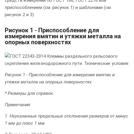
средств измерений по ГОСТ 166, ГОСТ 2216 или
приспособлением (см. рисунок 1) и шаблонами (см.
рисунок 2 и 3).
Рисунок 1 - Приспособление для
измерения вмятин и утяжки металла на
опорных поверхностях
Рисунок 1 - Приспособление для измерения вмятин и
утяжки металла на опорных поверхностях
* Размеры для справок.
Примечания
1 Неуказанные предельные отклонения размеров от минус
1 мм до плюс 1 мм.