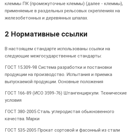
клеммы ПК (промежуточные клеммы) (далее - клеммы),
применяемые в раздельных рельсовых скреплениях на
железобетонных и деревянных шпалах.
2 Нормативные ссылки
В настоящем стандарте использованы ссылки на
следующие межгосударственные стандарты:
ГОСТ 15.309-98 Система разработки и постановки
продукции на производство. Испытания и приемка
выпускаемой продукции. Основные положения
ГОСТ 166-89 (ИСО 3599-76) Штангенциркули. Технические
условия
ГОСТ 380-2005 Сталь углеродистая обыкновенного
качества. Марки
ГОСТ 535-2005 Прокат сортовой и фасонный из стали