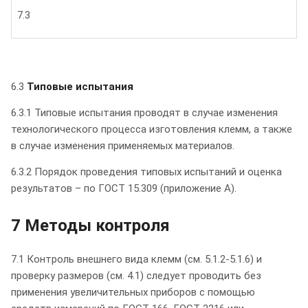
7.3
6.3
Типовые испытания
6.3.1 Типовые испытания проводят в случае изменения
технологического процесса изготовления клемм, а также
в случае изменения применяемых материалов.
6.3.2 Порядок проведения типовых испытаний и оценка
результатов – по ГОСТ 15.309 (приложение А).
7 Методы контроля
7.1 Контроль внешнего вида клемм (см. 5.1.2-5.1.6) и
проверку размеров (см. 4.1) следует проводить без
применения увеличительных приборов с помощью