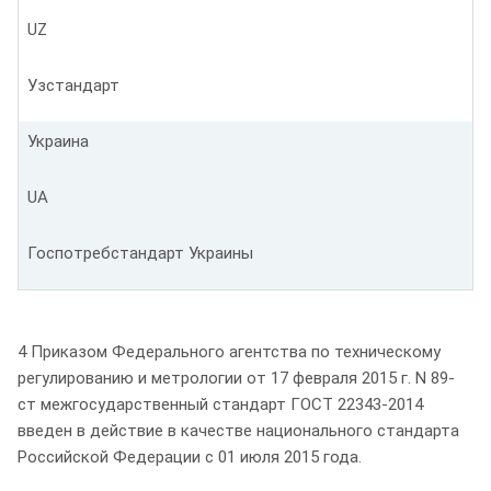
UZ
Узстандарт
Украина
UA
Госпотребстандарт Украины
4 Приказом Федерального агентства по техническому
регулированию и метрологии от 17 февраля 2015 г. N 89-
ст межгосударственный стандарт ГОСТ 22343-2014
введен в действие в качестве национального стандарта
Российской Федерации с 01 июля 2015 года.