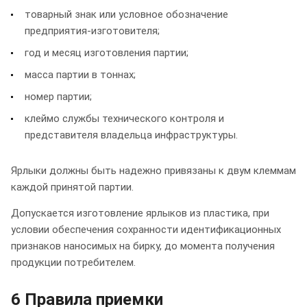
товарный знак или условное обозначение
предприятия-изготовителя;
год и месяц изготовления партии;
масса партии в тоннах;
номер партии;
клеймо службы технического контроля и
представителя владельца инфраструктуры.
Ярлыки должны быть надежно привязаны к двум клеммам
каждой принятой партии.
Допускается изготовление ярлыков из пластика, при
условии обеспечения сохранности идентификационных
признаков наносимых на бирку, до момента получения
продукции потребителем.
6 Правила приемки