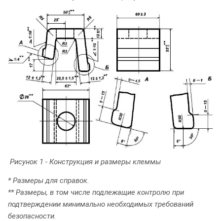
Рисунок 1 - Конструкция и размеры клеммы
* Размеры для справок.
** Размеры, в том числе подлежащие контролю при
подтверждении минимально необходимых требований
безопасности.