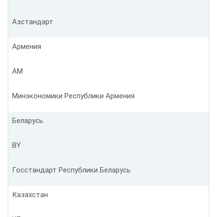
Азстандарт
Армения
AM
Минэкономики Республики Армения
Беларусь
BY
Госстандарт Республики Беларусь
Казахстан