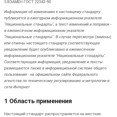
5 ВЗАМЕН ГОСТ 22343-90
Информация об изменениях к настоящему стандарту
публикуется в ежегодном информационном указателе
"Национальные стандарты", а текст изменений и поправок -
в ежемесячном информационном указателе
"Национальные стандарты". В случае пересмотра (замены)
или отмены настоящего стандарта соответствующее
уведомление будет опубликовано в ежемесячном
информационном указателе "Национальные стандарты".
Соответствующая информация, уведомление и тексты
размещаются также в информационной системе общего
пользования - на официальном сайте Федерального
агентства по техническому регулированию и метрологии в
сети Интернет
1 Область применения
Настоящий стандарт распространяется на жесткие