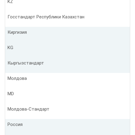
KZ
Госстандарт Республики Казахстан
Киргизия
KG
Кыргызстандарт
Молдова
MD
Молдова-Стандарт
Россия