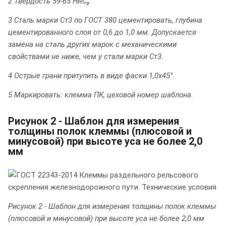
2 Твердость 59-65 HRC₀.
3 Сталь марки Ст3 по ГОСТ 380 цементировать, глубина
цементированного слоя от 0,6 до 1,0 мм. Допускается
замена на сталь других марок с механическими
свойствами не ниже, чем у стали марки Ст3.
4 Острые грани притупить в виде фаски 1,0x45°.
5 Маркировать: клемма ПК, цеховой номер шаблона.
Рисунок 2 - Шаблон для измерения
толщины полок клеммы (плюсовой и
минусовой) при высоте уса не более 2,0
мм
Рисунок 2 - Шаблон для измерения толщины полок клеммы
(плюсовой и минусовой) при высоте уса не более 2,0 мм