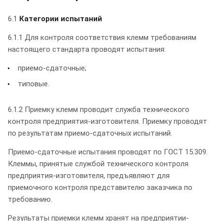
6.1
Категории испытаний
6.1.1 Для контроля соответствия клемм требованиям
настоящего стандарта проводят испытания:
приемо-сдаточные;
типовые.
6.1.2 Приемку клемм проводит служба технического
контроля предприятия-изготовителя. Приемку проводят
по результатам приемо-сдаточных испытаний.
Приемо-сдаточные испытания проводят по ГОСТ 15.309.
Клеммы, принятые службой технического контроля
предприятия-изготовителя, предъявляют для
приемочного контроля представителю заказчика по
требованию.
Результаты приемки клемм хранят на предприятии-