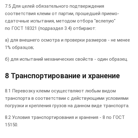
7.5 Для целей обязательного подтверждения
соответствия клемм от партии, прошедшей приемо-
сдаточные испытания, методом отбора "вслепую"
по ГОСТ 18321 (подраздел 3.4) отбирают:
а) для внешнего осмотра и проверки размеров - не менее
1% образцов;
б) для испытаний механических свойств - один образец.
8 Транспортирование и хранение
8.1 Перевозку клемм осуществляют любым видом
транспорта в соответствии с действующими условиями
погрузки и крепления грузов на данном виде транспорта.
8.2 Условия транспортирования и хранения - 8 по ГОСТ
15150.