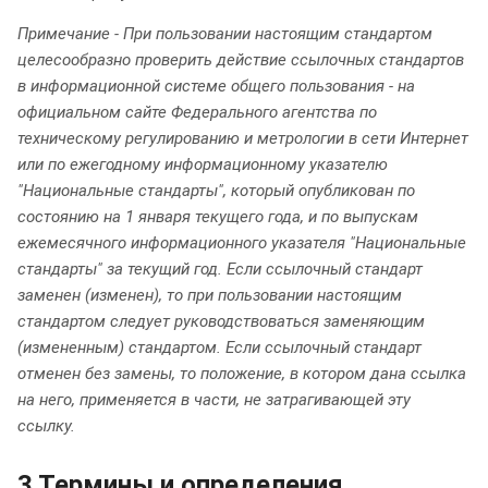
Примечание - При пользовании настоящим стандартом
целесообразно проверить действие ссылочных стандартов
в информационной системе общего пользования - на
официальном сайте Федерального агентства по
техническому регулированию и метрологии в сети Интернет
или по ежегодному информационному указателю
"Национальные стандарты", который опубликован по
состоянию на 1 января текущего года, и по выпускам
ежемесячного информационного указателя "Национальные
стандарты" за текущий год. Если ссылочный стандарт
заменен (изменен), то при пользовании настоящим
стандартом следует руководствоваться заменяющим
(измененным) стандартом. Если ссылочный стандарт
отменен без замены, то положение, в котором дана ссылка
на него, применяется в части, не затрагивающей эту
ссылку.
3 Термины и определения