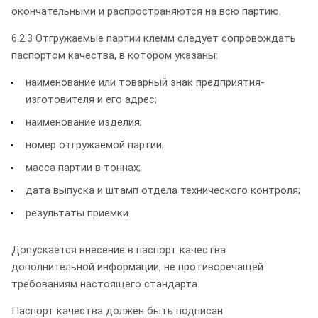
окончательными и распространяются на всю партию.
6.2.3 Отгружаемые партии клемм следует сопровождать
паспортом качества, в котором указаны:
наименование или товарный знак предприятия-
изготовителя и его адрес;
наименование изделия;
номер отгружаемой партии;
масса партии в тоннах;
дата выпуска и штамп отдела технического контроля;
результаты приемки.
Допускается внесение в паспорт качества
дополнительной информации, не противоречащей
требованиям настоящего стандарта.
Паспорт качества должен быть подписан