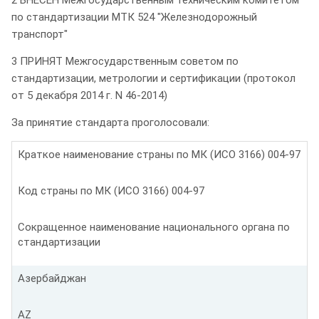
по стандартизации МТК 524 "Железнодорожный
транспорт"
3 ПРИНЯТ Межгосударственным советом по
стандартизации, метрологии и сертификации (протокол
от 5 декабря 2014 г. N 46-2014)
За принятие стандарта проголосовали:
Краткое наименование страны по МК (ИСО 3166) 004-97
Код страны по МК (ИСО 3166) 004-97
Сокращенное наименование национального органа по
стандартизации
Азербайджан
AZ