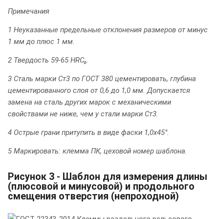
Примечания
1 Неуказанные предельные отклонения размеров от минус
1 мм до плюс 1 мм.
2 Твердость 59-65 HRC₀.
3 Сталь марки Ст3 по ГОСТ 380 цементировать, глубина
цементированного слоя от 0,6 до 1,0 мм. Допускается
замена на сталь других марок с механическими
свойствами не ниже, чем у стали марки Ст3.
4 Острые грани притупить в виде фаски 1,0x45°.
5 Маркировать: клемма ПК, цеховой номер шаблона.
Рисунок 3 - Шаблон для измерения длины
(плюсовой и минусовой) и продольного
смещения отверстия (непроходной)