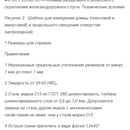
Рисунок 3 - Шаблон для измерения длины (плюсовой и
минусовой) и продольного смещения отверстия
(непроходной)
* Размеры для справок.
Примечания
1 Неуказанные предельные отклонения размеров от минус
1 мм до плюс 1 мм.
2 Твердость от 59-65 HRC₀.
3 Сталь марки Ст3 по ГОСТ 380 цементировать, глубина
цементированного слоя от 0,6 до 1,0 мм. Допускается
замена на сталь других марок с механическими
свойствами не ниже, чем у стали марки Ст3.
4 Острые грани притупить в виде фаски 1,0x45°.