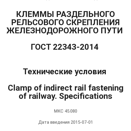
КЛЕММЫ РАЗДЕЛЬНОГО
РЕЛЬСОВОГО СКРЕПЛЕНИЯ
ЖЕЛЕЗНОДОРОЖНОГО ПУТИ
ГОСТ 22343-2014
Технические условия
Clamp of indirect rail fastening
of railway. Specifications
МКС 45.080
Дата введения 2015-07-01