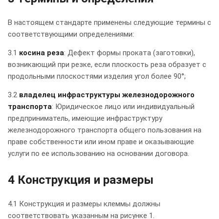
В настоящем стандарте применены следующие термины с
соответствующими определениями:
3.1
косина реза
: Дефект формы проката (заготовки),
возникающий при резке, если плоскость реза образует с
продольными плоскостями изделия угол более 90°;
3.2
владелец инфраструктуры железнодорожного
транспорта
: Юридическое лицо или индивидуальный
предприниматель, имеющие инфраструктуру
железнодорожного транспорта общего пользования на
праве собственности или ином праве и оказывающие
услуги по ее использованию на основании договора.
4 Конструкция и размеры
4.1 Конструкция и размеры клеммы должны
соответствовать указанным на рисунке 1.