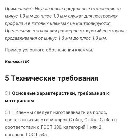
Примечание - Неуказанные предельные отклонения от
минус 1,0 мм до плюс 1,0 мм служат для построения
профиля и в готовых клеммах не контролируются.
Предельные отклонения размеров отверстий со стороны
продавливания от минус 1,0 мм до плюс 1,0 мм.
Пример условного обозначения клеммы:
Клемма ПК
5 Технические требования
5.1
Основные характеристики, требования к
материалам
5.1.1 Клеммы следует изготавливать из полос,
прокатанных из стали марок Ст4кп, Ст4пс, Ст4сп в
соответствии с ГОСТ 380, категорий 1 или 2
согласно ГОСТ 535.